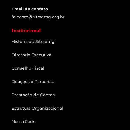
Email de contato
falecom@sitraemg.org.br
Institucional
História do Sitraemg
Diretoria Executiva
Conselho Fiscal
Doações e Parcerias
Prestação de Contas
Estrutura Organizacional
Nossa Sede