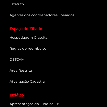
Estatuto
Agenda dos coordenadores liberados
Espaço do Filiado
Hospedagem Gratuita
Regras de reembolso
DSTCAM
Área Restrita
Atualização Cadastral
Jurídico
Apresentação do Jurídico