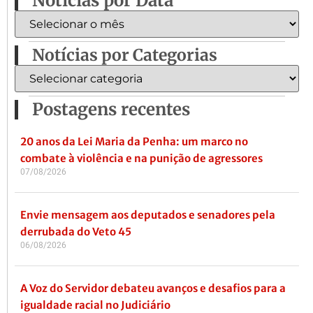
Notícias por Data
Notícias por Categorias
Postagens recentes
20 anos da Lei Maria da Penha: um marco no
combate à violência e na punição de agressores
07/08/2026
Envie mensagem aos deputados e senadores pela
derrubada do Veto 45
06/08/2026
A Voz do Servidor debateu avanços e desafios para a
igualdade racial no Judiciário