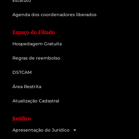
Estatuto
Agenda dos coordenadores liberados
Espaço do Filiado
Hospedagem Gratuita
Regras de reembolso
DSTCAM
Área Restrita
Atualização Cadastral
Jurídico
Apresentação do Jurídico