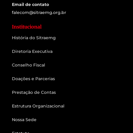
Email de contato
falecom@sitraemg.org.br
Institucional
História do Sitraemg
Diretoria Executiva
Conselho Fiscal
Doações e Parcerias
Prestação de Contas
Estrutura Organizacional
Nossa Sede