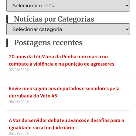
Notícias por Categorias
Postagens recentes
20 anos da Lei Maria da Penha: um marco no
combate à violência e na punição de agressores
07/08/2026
Envie mensagem aos deputados e senadores pela
derrubada do Veto 45
06/08/2026
A Voz do Servidor debateu avanços e desafios para a
igualdade racial no Judiciário
05/08/2026