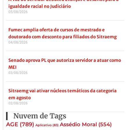
igualdade racial no Judiciário
05/08/2026
Fumec amplia oferta de cursos de mestrado e
doutorado com desconto para filiados do Sitraemg
04/08/2026
Senado aprova PL que autoriza servidor a atuar como
MEI
03/08/2026
Sitraemg vai ativar núcleos temáticos da categoria
em agosto
02/08/2026
Nuvem de Tags
AGE
(789)
Assédio Moral
(554)
Aplicativo
(83)