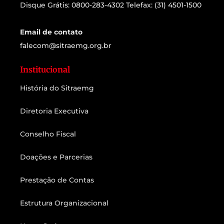
Disque Grátis: 0800-283-4302 Telefax: (31) 4501-1500
Email de contato
falecom@sitraemg.org.br
Institucional
História do Sitraemg
Diretoria Executiva
Conselho Fiscal
Doações e Parcerias
Prestação de Contas
Estrutura Organizacional