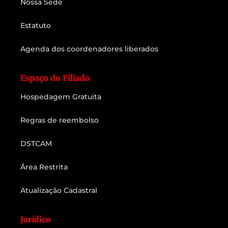
Nossa Sede
Estatuto
Agenda dos coordenadores liberados
Espaço do Filiado
Hospedagem Gratuita
Regras de reembolso
DSTCAM
Área Restrita
Atualização Cadastral
Jurídico