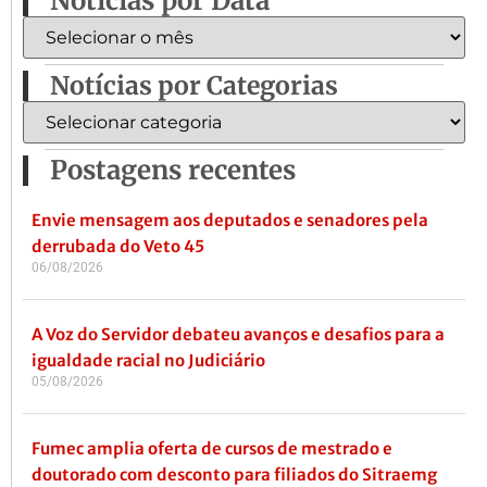
Notícias por Data
Notícias por Categorias
Postagens recentes
Envie mensagem aos deputados e senadores pela
derrubada do Veto 45
06/08/2026
A Voz do Servidor debateu avanços e desafios para a
igualdade racial no Judiciário
05/08/2026
Fumec amplia oferta de cursos de mestrado e
doutorado com desconto para filiados do Sitraemg