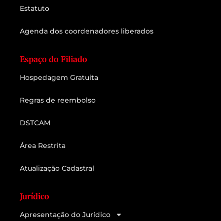
Estatuto
Agenda dos coordenadores liberados
Espaço do Filiado
Hospedagem Gratuita
Regras de reembolso
DSTCAM
Área Restrita
Atualização Cadastral
Jurídico
Apresentação do Jurídico