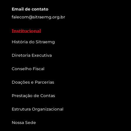
Email de contato
falecom@sitraemg.org.br
Institucional
História do Sitraemg
Diretoria Executiva
Conselho Fiscal
Doações e Parcerias
Prestação de Contas
Estrutura Organizacional
Nossa Sede