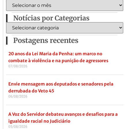
Notícias por Categorias
Postagens recentes
20 anos da Lei Maria da Penha: um marco no
combate à violência e na punição de agressores
07/08/2026
Envie mensagem aos deputados e senadores pela
derrubada do Veto 45
06/08/2026
A Voz do Servidor debateu avanços e desafios para a
igualdade racial no Judiciário
05/08/2026