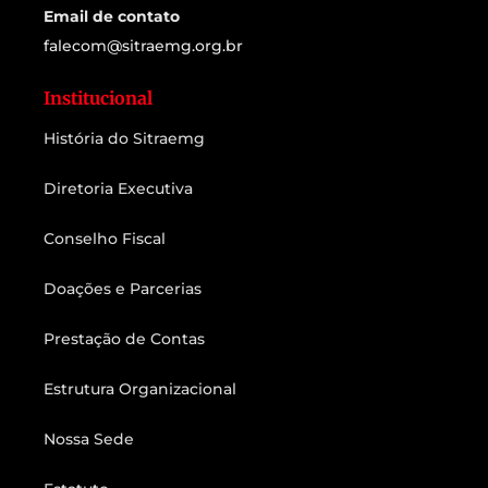
Email de contato
falecom@sitraemg.org.br
Institucional
História do Sitraemg
Diretoria Executiva
Conselho Fiscal
Doações e Parcerias
Prestação de Contas
Estrutura Organizacional
Nossa Sede