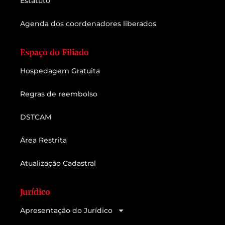
Estatuto
Agenda dos coordenadores liberados
Espaço do Filiado
Hospedagem Gratuita
Regras de reembolso
DSTCAM
Área Restrita
Atualização Cadastral
Jurídico
Apresentação do Jurídico