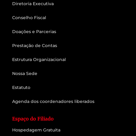
Diretoria Executiva
Conselho Fiscal
Doações e Parcerias
Prestação de Contas
Estrutura Organizacional
Nossa Sede
Estatuto
Agenda dos coordenadores liberados
Espaço do Filiado
Hospedagem Gratuita