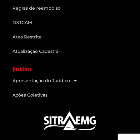
Regras de reembolso
DSTCAM
Área Restrita
Atualização Cadastral
Jurídico
Apresentação do Jurídico
Ações Coletivas