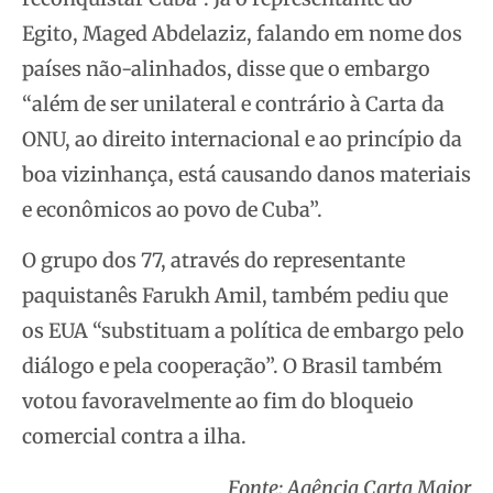
Egito, Maged Abdelaziz, falando em nome dos
países não-alinhados, disse que o embargo
“além de ser unilateral e contrário à Carta da
ONU, ao direito internacional e ao princípio da
boa vizinhança, está causando danos materiais
e econômicos ao povo de Cuba”.
O grupo dos 77, através do representante
paquistanês Farukh Amil, também pediu que
os EUA “substituam a política de embargo pelo
diálogo e pela cooperação”. O Brasil também
votou favoravelmente ao fim do bloqueio
comercial contra a ilha.
Fonte: Agência Carta Maior