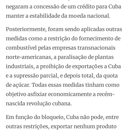
negaram a concessão de um crédito para Cuba
manter a estabilidade da moeda nacional.
Posteriormente, foram sendo aplicadas outras
medidas como a restrição do fornecimento de
combustível pelas empresas transnacionais
norte-americanas, a paralisação de plantas
industriais, a proibição de exportações a Cuba
e a supressão parcial, e depois total, da quota
de açúcar. Todas essas medidas tinham como
objetivo asfixiar economicamente a recém-
nascida revolução cubana.
Em função do bloqueio, Cuba não pode, entre
outras restrições, exportar nenhum produto