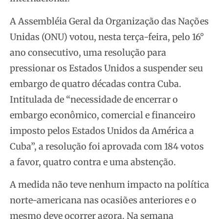
A Assembléia Geral da Organização das Nações
Unidas (ONU) votou, nesta terça-feira, pelo 16°
ano consecutivo, uma resolução para
pressionar os Estados Unidos a suspender seu
embargo de quatro décadas contra Cuba.
Intitulada de “necessidade de encerrar o
embargo econômico, comercial e financeiro
imposto pelos Estados Unidos da América a
Cuba”, a resolução foi aprovada com 184 votos
a favor, quatro contra e uma abstenção.
A medida não teve nenhum impacto na política
norte-americana nas ocasiões anteriores e o
mesmo deve ocorrer agora. Na semana