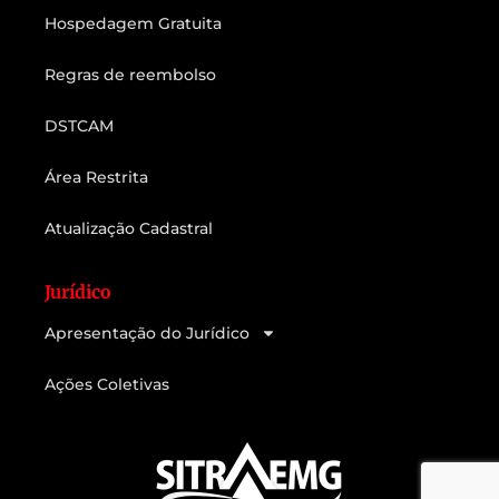
Hospedagem Gratuita
Regras de reembolso
DSTCAM
Área Restrita
Atualização Cadastral
Jurídico
Apresentação do Jurídico
Ações Coletivas