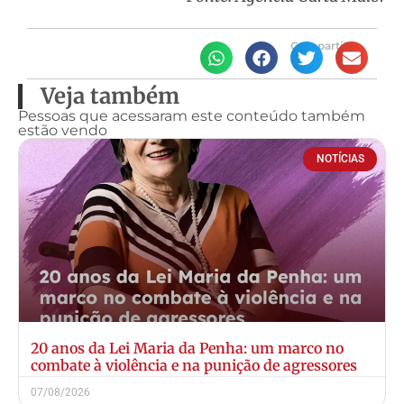
Compartilhe
Veja também
Pessoas que acessaram este conteúdo também
estão vendo
NOTÍCIAS
20 anos da Lei Maria da Penha: um marco no
combate à violência e na punição de agressores
07/08/2026