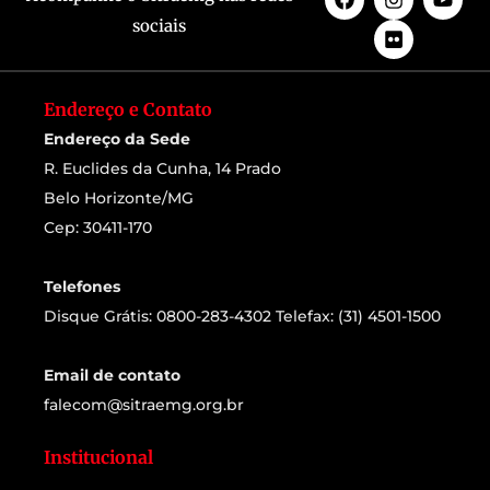
sociais
Endereço e Contato
Endereço da Sede
R. Euclides da Cunha, 14 Prado
Belo Horizonte/MG
Cep: 30411-170
Telefones
Disque Grátis: 0800-283-4302 Telefax: (31) 4501-1500
Email de contato
falecom@sitraemg.org.br
Institucional