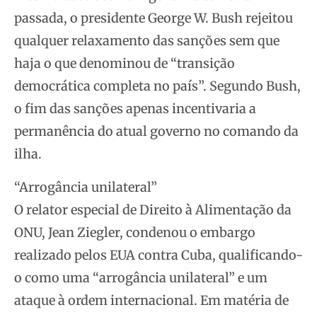
passada, o presidente George W. Bush rejeitou
qualquer relaxamento das sanções sem que
haja o que denominou de “transição
democrática completa no país”. Segundo Bush,
o fim das sanções apenas incentivaria a
permanência do atual governo no comando da
ilha.
“Arrogância unilateral”
O relator especial de Direito à Alimentação da
ONU, Jean Ziegler, condenou o embargo
realizado pelos EUA contra Cuba, qualificando-
o como uma “arrogância unilateral” e um
ataque à ordem internacional. Em matéria de