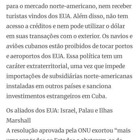
para o mercado norte-americano, nem receber
turistas vindos dos EUA. Além disso, não tem
acesso a créditos e nem pode utilizar o dólar
em suas transações com o exterior. Os navios e
aviões cubanos estão proibidos de tocar portos
e aeroportos dos EUA. Essa política tem um
caráter extraterritorial, uma vez que impede
importações de subsidiárias norte-americanas
instaladas em outros países e sanciona
investimentos estrangeiros em Cuba.
Os aliados dos EUA: Israel, Palau e Ilhas
Marshall
A resolução aprovada pela ONU exortou “mais