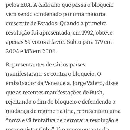
pelos EUA. A cada ano que passa o bloqueio
vem sendo condenado por uma maioria
crescente de Estados. Quando a primeira
resolução foi apresentada, em 1992, obteve
apenas 59 votos a favor. Subiu para 179 em
2004 e 183 em 2006.
Representantes de vários países
manifestaram-se contra o bloqueio. O
embaixador da Venezuela, Jorge Valero, disse
que as recentes manifestações de Bush,
rejeitando o fim do bloqueio e defendendo a
mudança de regime na ilha, representam uma
“nova e vã tentativa de derrotar a revolução e
reconquistar Cuba”. Já o representante do