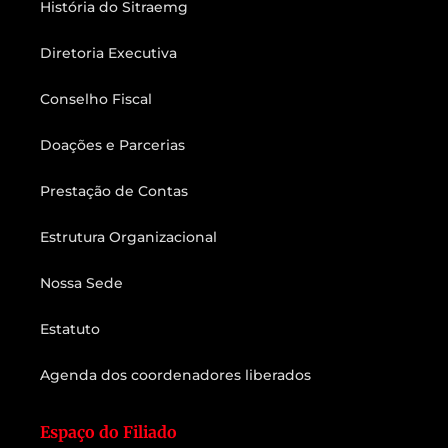
História do Sitraemg
Diretoria Executiva
Conselho Fiscal
Doações e Parcerias
Prestação de Contas
Estrutura Organizacional
Nossa Sede
Estatuto
Agenda dos coordenadores liberados
Espaço do Filiado