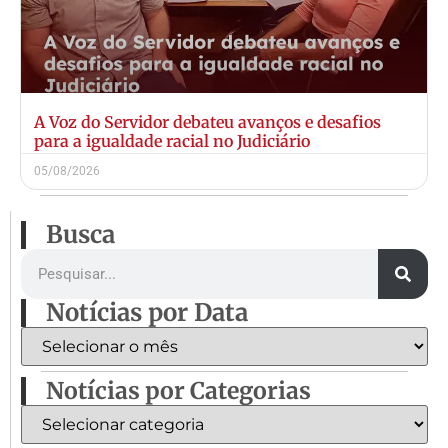
A Voz do Servidor debateu avanços e desafios
para a igualdade racial no Judiciário
05/08/2026
Busca
Notícias por Data
Notícias por Categorias