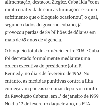
alimentação, destacou Ziegler, Cuba lida “com
muita criatividade com as limitações e com o
sofrimento que o bloqueio ocasionou”, o qual,
segundo dados do governo cubano, já
provocou perdas de 89 bilhões de dólares em
mais de 45 anos de vigência.
O bloqueio total do comércio entre EUA e Cuba
foi decretado formalmente mediante uma
ordem executiva do presidente John F.
Kennedy, no dia 3 de fevereiro de 1962. No
entanto, as medidas punitivas contra a ilha
começaram poucas semanas depois o triunfo
da Revolução Cubana, em 1° de janeiro de 1959.
No dia 12 de fevereiro daquele ano, os EUA