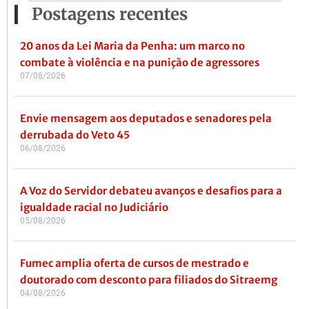
Postagens recentes
20 anos da Lei Maria da Penha: um marco no
combate à violência e na punição de agressores
07/08/2026
Envie mensagem aos deputados e senadores pela
derrubada do Veto 45
06/08/2026
A Voz do Servidor debateu avanços e desafios para a
igualdade racial no Judiciário
05/08/2026
Fumec amplia oferta de cursos de mestrado e
doutorado com desconto para filiados do Sitraemg
04/08/2026