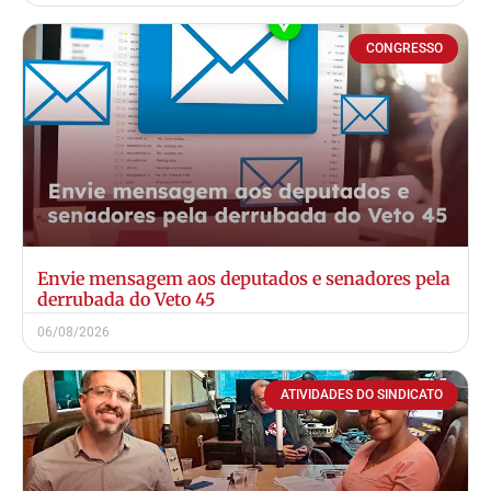
CONGRESSO
Envie mensagem aos deputados e senadores pela
derrubada do Veto 45
06/08/2026
ATIVIDADES DO SINDICATO