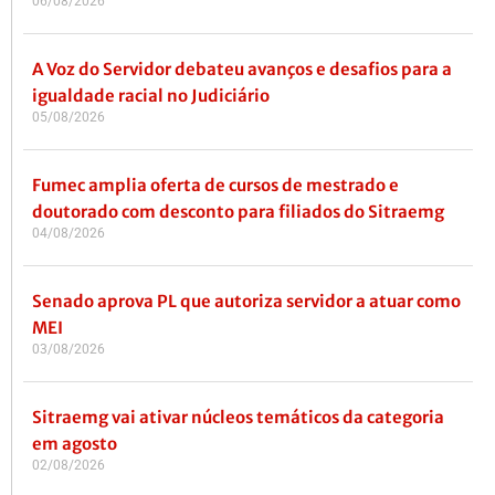
06/08/2026
A Voz do Servidor debateu avanços e desafios para a
igualdade racial no Judiciário
05/08/2026
Fumec amplia oferta de cursos de mestrado e
doutorado com desconto para filiados do Sitraemg
04/08/2026
Senado aprova PL que autoriza servidor a atuar como
MEI
03/08/2026
Sitraemg vai ativar núcleos temáticos da categoria
em agosto
02/08/2026