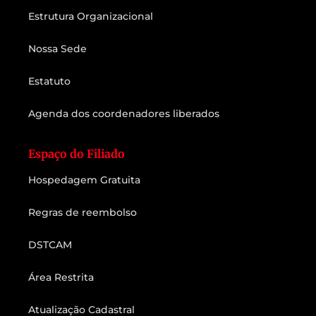
Estrutura Organizacional
Nossa Sede
Estatuto
Agenda dos coordenadores liberados
Espaço do Filiado
Hospedagem Gratuita
Regras de reembolso
DSTCAM
Área Restrita
Atualização Cadastral