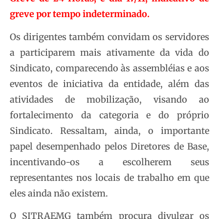
greve por tempo indeterminado.
Os dirigentes também convidam os servidores
a participarem mais ativamente da vida do
Sindicato, comparecendo às assembléias e aos
eventos de iniciativa da entidade, além das
atividades de mobilização, visando ao
fortalecimento da categoria e do próprio
Sindicato. Ressaltam, ainda, o importante
papel desempenhado pelos Diretores de Base,
incentivando-os a escolherem seus
representantes nos locais de trabalho em que
eles ainda não existem.
O SITRAEMG também procura divulgar os