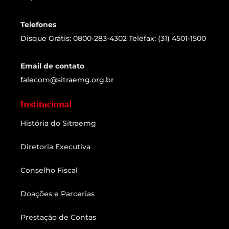
Telefones
Disque Grátis: 0800-283-4302 Telefax: (31) 4501-1500
Email de contato
falecom@sitraemg.org.br
Institucional
História do Sitraemg
Diretoria Executiva
Conselho Fiscal
Doações e Parcerias
Prestação de Contas