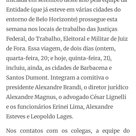
Entidade (que já esteve em várias cidades do
entorno de Belo Horizonte) prossegue esta
semana nos locais de trabalho das Justiças
Federal, do Trabalho, Eleitoral e Militar de Juiz
de Fora. Essa viagem, de dois dias (ontem,
quarta-feira, 20; e hoje, quinta-feira, 21),
incluiu, ainda, as cidades de Barbacena e
Santos Dumont. Integram a comitiva o
presidente Alexandre Brandi, o diretor jurídico
Alexandre Magnus, o advogado César Lignelli
e os funcionários Erinei Lima, Alexandre
Esteves e Leopoldo Lages.
Nos contatos com os colegas, a equipe do