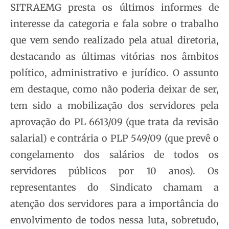
SITRAEMG presta os últimos informes de
interesse da categoria e fala sobre o trabalho
que vem sendo realizado pela atual diretoria,
destacando as últimas vitórias nos âmbitos
político, administrativo e jurídico. O assunto
em destaque, como não poderia deixar de ser,
tem sido a mobilização dos servidores pela
aprovação do PL 6613/09 (que trata da revisão
salarial) e contrária o PLP 549/09 (que prevê o
congelamento dos salários de todos os
servidores públicos por 10 anos). Os
representantes do Sindicato chamam a
atenção dos servidores para a importância do
envolvimento de todos nessa luta, sobretudo,