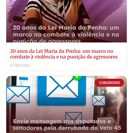
20 anos da Lei Maria da Penha: um marco no
combate à violência e na punição de agressores
07/08/2026
CONGRESSO