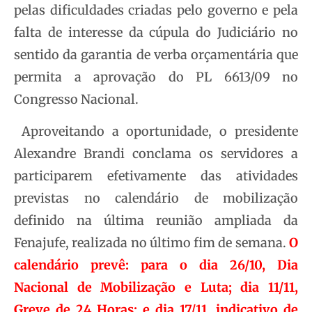
pelas dificuldades criadas pelo governo e pela
falta de interesse da cúpula do Judiciário no
sentido da garantia de verba orçamentária que
permita a aprovação do PL 6613/09 no
Congresso Nacional.
Aproveitando a oportunidade, o presidente
Alexandre Brandi conclama os servidores a
participarem efetivamente das atividades
previstas no calendário de mobilização
definido na última reunião ampliada da
Fenajufe, realizada no último fim de semana.
O
calendário prevê: para o dia 26/10, Dia
Nacional de Mobilização e Luta; dia 11/11,
Greve de 24 Horas; e dia 17/11, indicativo de