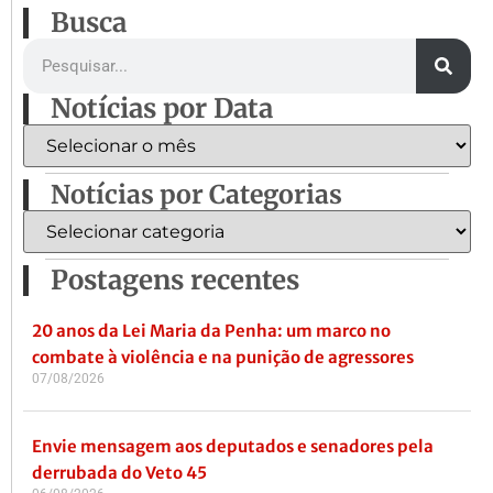
Busca
Notícias por Data
Notícias por Categorias
Postagens recentes
20 anos da Lei Maria da Penha: um marco no
combate à violência e na punição de agressores
07/08/2026
Envie mensagem aos deputados e senadores pela
derrubada do Veto 45