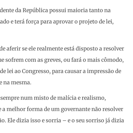
dente da República possui maioria tanto na
 e terá força para aprovar o projeto de lei,
aferir se ele realmente está disposto a resolver
ue sofrem com as greves, ou fará o mais cômodo,
de lei ao Congresso, para causar a impressão de
ue na mesma.
, sempre num misto de malícia e realismo,
 a melhor forma de um governante não resolver
le dizia isso e sorria – e o seu sorriso já dizia