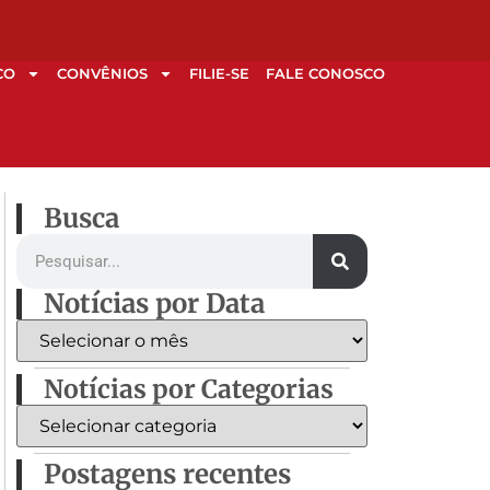
CO
CONVÊNIOS
FILIE-SE
FALE CONOSCO
Busca
Notícias por Data
Notícias por Categorias
Postagens recentes