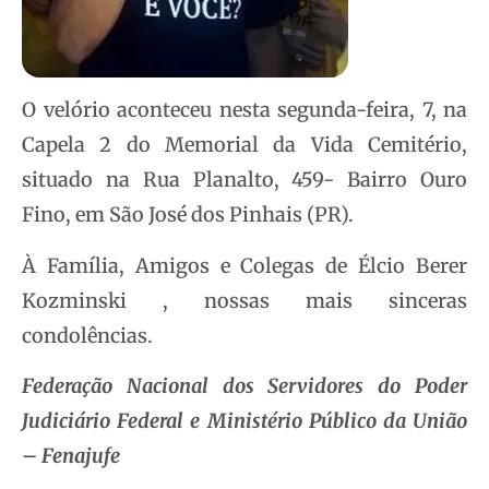
O velório aconteceu nesta segunda-feira, 7, na
Capela 2 do Memorial da Vida Cemitério,
situado na Rua Planalto, 459- Bairro Ouro
Fino, em São José dos Pinhais (PR).
À Família, Amigos e Colegas de Élcio Berer
Kozminski , nossas mais sinceras
condolências.
Federação Nacional dos Servidores do Poder
Judiciário Federal e Ministério Público da União
– Fenajufe