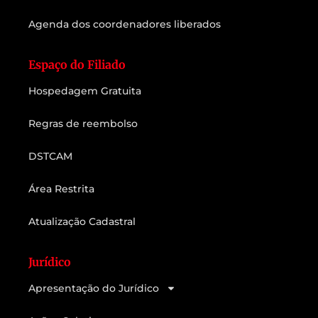
Agenda dos coordenadores liberados
Espaço do Filiado
Hospedagem Gratuita
Regras de reembolso
DSTCAM
Área Restrita
Atualização Cadastral
Jurídico
Apresentação do Jurídico