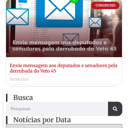
CONGRESSO
Envie mensagem aos deputados e senadores pela
derrubada do Veto 45
06/08/2026
Busca
Notícias por Data