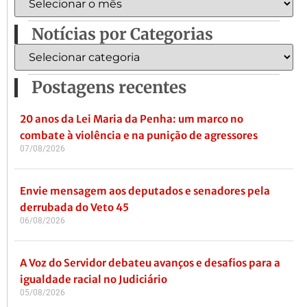
Notícias por Categorias
Postagens recentes
20 anos da Lei Maria da Penha: um marco no
combate à violência e na punição de agressores
07/08/2026
Envie mensagem aos deputados e senadores pela
derrubada do Veto 45
06/08/2026
A Voz do Servidor debateu avanços e desafios para a
igualdade racial no Judiciário
05/08/2026