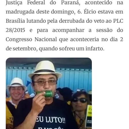
Justiça Federal do Paraná, acontecido na
madrugada deste domingo, 6. Élcio estava em
Brasília lutando pela derrubada do veto ao PLC
28/2015 e para acompanhar a sessão do
Congresso Nacional que aconteceria no dia 2
de setembro, quando sofreu um infarto.