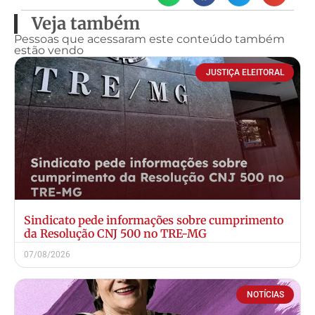
Veja também
Pessoas que acessaram este conteúdo também
estão vendo
JUSTIÇA ELEITORAL
Sindicato pede informações sobre cumprimento
da Resolução CNJ 500 no TRE-MG
07/08/2026
NOTÍCIAS