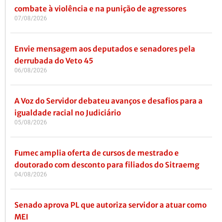
combate à violência e na punição de agressores
07/08/2026
Envie mensagem aos deputados e senadores pela
derrubada do Veto 45
06/08/2026
A Voz do Servidor debateu avanços e desafios para a
igualdade racial no Judiciário
05/08/2026
Fumec amplia oferta de cursos de mestrado e
doutorado com desconto para filiados do Sitraemg
04/08/2026
Senado aprova PL que autoriza servidor a atuar como
MEI