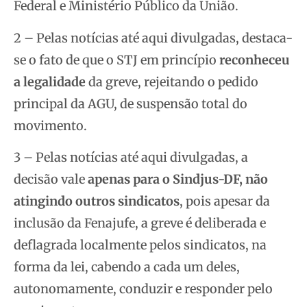
Federal e Ministério Público da União.
2 – Pelas notícias até aqui divulgadas, destaca-
se o fato de que o STJ em princípio
reconheceu
a legalidade
da greve, rejeitando o pedido
principal da AGU,
de suspensão total do
movimento.
3 – Pelas notícias até aqui divulgadas, a
decisão vale
apenas para o Sindjus-DF, não
atingindo outros sindicatos
, pois apesar da
inclusão da Fenajufe, a greve é deliberada e
deflagrada localmente pelos sindicatos, na
forma da lei, cabendo a cada um deles,
autonomamente, conduzir e responder pelo