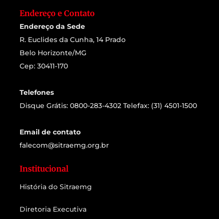
Endereço e Contato
Endereço da Sede
R. Euclides da Cunha, 14 Prado
Belo Horizonte/MG
Cep: 30411-170
Telefones
Disque Grátis: 0800-283-4302 Telefax: (31) 4501-1500
Email de contato
falecom@sitraemg.org.br
Institucional
História do Sitraemg
Diretoria Executiva