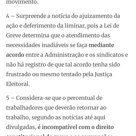
movimento.
4 – Surpreende a notícia do ajuizamento da
ação e deferimento da liminar, pois a Lei de
Greve determina que o atendimento das
necessidades inadiáveis se faça
mediante
acordo
entre a Administração e os sindicatos e
não há registro de que tal acordo tenha sido
frustrado ou mesmo tentado pela Justiça
Eleitoral.
5 – Considera-se que o percentual de
trabalhadores que deverão retornar ao
trabalho, segundo as notícias até aqui
divulgadas,
é incompatível com o direito