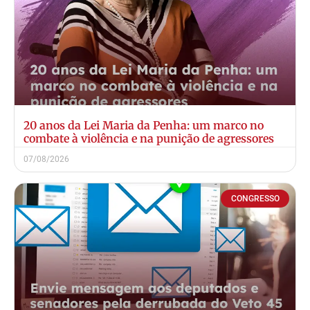
20 anos da Lei Maria da Penha: um marco no
combate à violência e na punição de agressores
07/08/2026
CONGRESSO