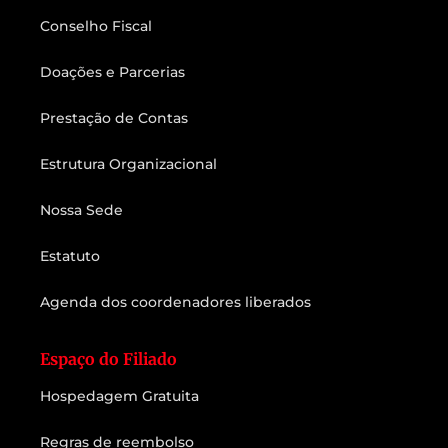
Conselho Fiscal
Doações e Parcerias
Prestação de Contas
Estrutura Organizacional
Nossa Sede
Estatuto
Agenda dos coordenadores liberados
Espaço do Filiado
Hospedagem Gratuita
Regras de reembolso