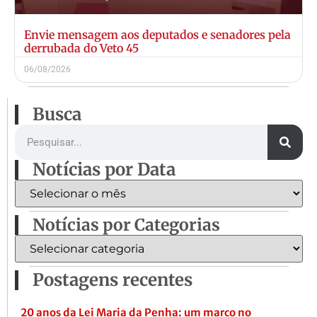
Envie mensagem aos deputados e senadores pela
derrubada do Veto 45
06/08/2026
Busca
Notícias por Data
Notícias por Categorias
Postagens recentes
20 anos da Lei Maria da Penha: um marco no