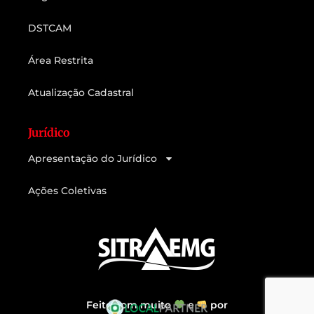
DSTCAM
Área Restrita
Atualização Cadastral
Jurídico
Apresentação do Jurídico
Ações Coletivas
Feito com muito
e
por