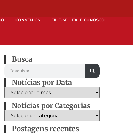
CO
CONVÊNIOS
FILIE-SE
FALE CONOSCO
Busca
Notícias por Data
Notícias por Categorias
Postagens recentes