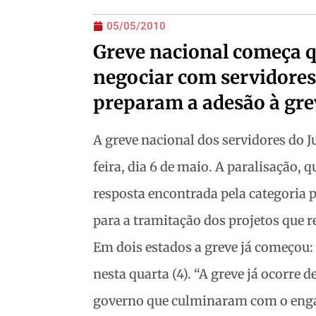
05/05/2010
Greve nacional começa q
negociar com servidores
preparam a adesão à gre
A greve nacional dos servidores do 
feira, dia 6 de maio. A paralisação, 
resposta encontrada pela categoria 
para a tramitação dos projetos que r
Em dois estados a greve já começou:
nesta quarta (4). “A greve já ocorre
governo que culminaram com o engav