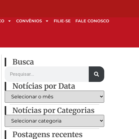
CO
CONVÊNIOS
FILIE-SE
FALE CONOSCO
Busca
Notícias por Data
Notícias por Categorias
Postagens recentes