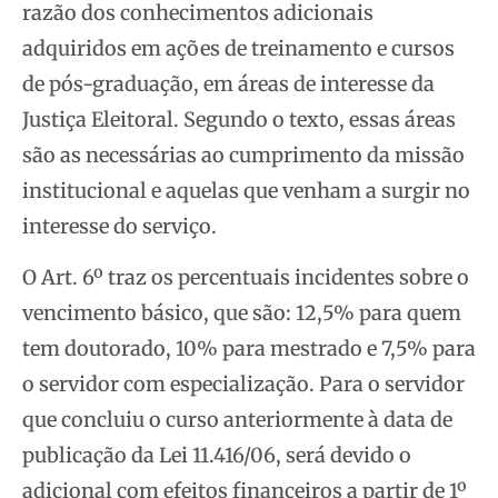
razão dos conhecimentos adicionais
adquiridos em ações de treinamento e cursos
de pós-graduação, em áreas de interesse da
Justiça Eleitoral. Segundo o texto, essas áreas
são as necessárias ao cumprimento da missão
institucional e aquelas que venham a surgir no
interesse do serviço.
O Art. 6º traz os percentuais incidentes sobre o
vencimento básico, que são: 12,5% para quem
tem doutorado, 10% para mestrado e 7,5% para
o servidor com especialização. Para o servidor
que concluiu o curso anteriormente à data de
publicação da Lei 11.416/06, será devido o
adicional com efeitos financeiros a partir de 1º