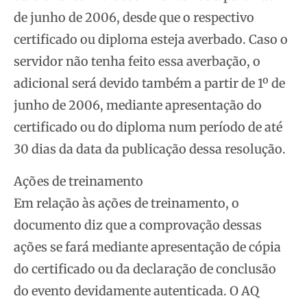
de junho de 2006, desde que o respectivo
certificado ou diploma esteja averbado. Caso o
servidor não tenha feito essa averbação, o
adicional será devido também a partir de 1º de
junho de 2006, mediante apresentação do
certificado ou do diploma num período de até
30 dias da data da publicação dessa resolução.
Ações de treinamento
Em relação às ações de treinamento, o
documento diz que a comprovação dessas
ações se fará mediante apresentação de cópia
do certificado ou da declaração de conclusão
do evento devidamente autenticada. O AQ