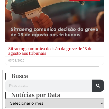
Sitraemg comunica decisão da greve de 13 de
agosto aos tribunais
05/08/2026
Busca
Notícias por Data