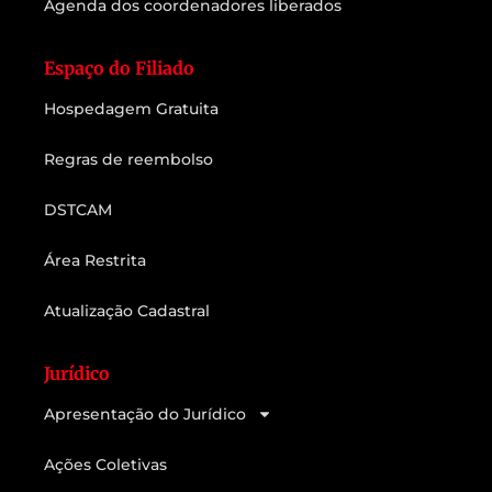
Agenda dos coordenadores liberados
Espaço do Filiado
Hospedagem Gratuita
Regras de reembolso
DSTCAM
Área Restrita
Atualização Cadastral
Jurídico
Apresentação do Jurídico
Ações Coletivas