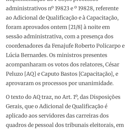
administrativos nº 19823 e º 19828, referente
ao Adicional de Qualificação e à Capacitação,
foram aprovados ontem [21/8] à noite em
sessão administrativa, com a presença dos
coordenadores da Fenajufe Roberto Policarpo e
Lúcia Bernardes. Os ministros presentes
acompanharam os votos dos relatores, César
Peluzo [AQ] e Caputo Bastos [Capacitação], e
aprovaram os processos por unanimidade.
O texto do AQ traz, no Art. 1º, das Disposições
Gerais, que o Adicional de Qualificação é
aplicado aos servidores das carreiras dos
quadros de pessoal dos tribunais eleitorais, em