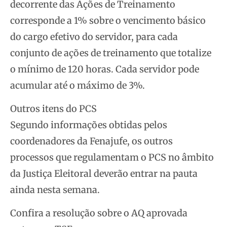
decorrente das Ações de Treinamento
corresponde a 1% sobre o vencimento básico
do cargo efetivo do servidor, para cada
conjunto de ações de treinamento que totalize
o mínimo de 120 horas. Cada servidor pode
acumular até o máximo de 3%.
Outros itens do PCS
Segundo informações obtidas pelos
coordenadores da Fenajufe, os outros
processos que regulamentam o PCS no âmbito
da Justiça Eleitoral deverão entrar na pauta
ainda nesta semana.
Confira a resolução sobre o AQ aprovada