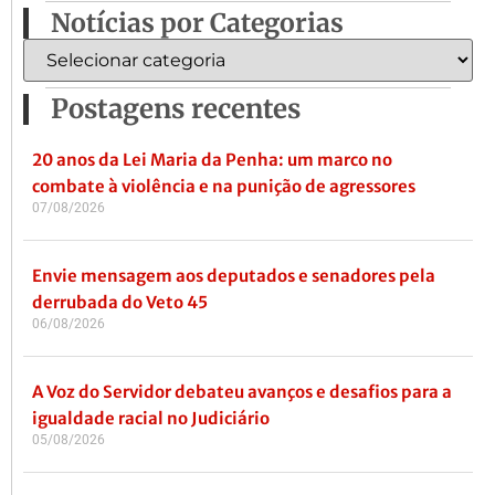
Notícias por Categorias
Postagens recentes
20 anos da Lei Maria da Penha: um marco no
combate à violência e na punição de agressores
07/08/2026
Envie mensagem aos deputados e senadores pela
derrubada do Veto 45
06/08/2026
A Voz do Servidor debateu avanços e desafios para a
igualdade racial no Judiciário
05/08/2026