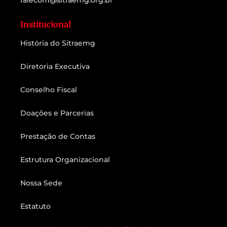
falecom@sitraemg.org.br
Institucional
História do Sitraemg
Diretoria Executiva
Conselho Fiscal
Doações e Parcerias
Prestação de Contas
Estrutura Organizacional
Nossa Sede
Estatuto