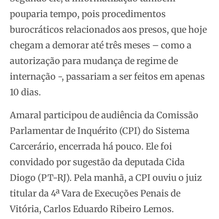
pouparia tempo, pois procedimentos
burocráticos relacionados aos presos, que hoje
chegam a demorar até três meses – como a
autorização para mudança de regime de
internação -, passariam a ser feitos em apenas
10 dias.
Amaral participou de audiência da Comissão
Parlamentar de Inquérito (CPI) do Sistema
Carcerário, encerrada há pouco. Ele foi
convidado por sugestão da deputada Cida
Diogo (PT-RJ). Pela manhã, a CPI ouviu o juiz
titular da 4ª Vara de Execuções Penais de
Vitória, Carlos Eduardo Ribeiro Lemos.