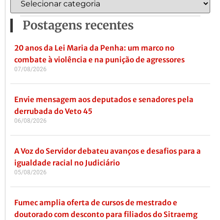
Postagens recentes
20 anos da Lei Maria da Penha: um marco no
combate à violência e na punição de agressores
07/08/2026
Envie mensagem aos deputados e senadores pela
derrubada do Veto 45
06/08/2026
A Voz do Servidor debateu avanços e desafios para a
igualdade racial no Judiciário
05/08/2026
Fumec amplia oferta de cursos de mestrado e
doutorado com desconto para filiados do Sitraemg