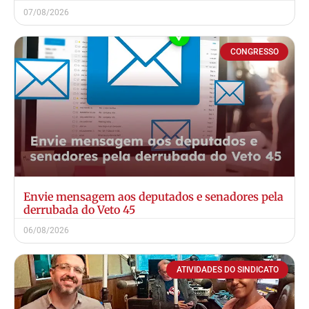
07/08/2026
CONGRESSO
Envie mensagem aos deputados e senadores pela
derrubada do Veto 45
06/08/2026
ATIVIDADES DO SINDICATO