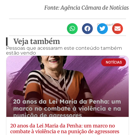
Fonte: Agência Câmara de Notícias
Compartilhe
Veja também
Pessoas que acessaram este conteúdo também
estão vendo
NOTÍCIAS
20 anos da Lei Maria da Penha: um marco no
combate à violência e na punição de agressores