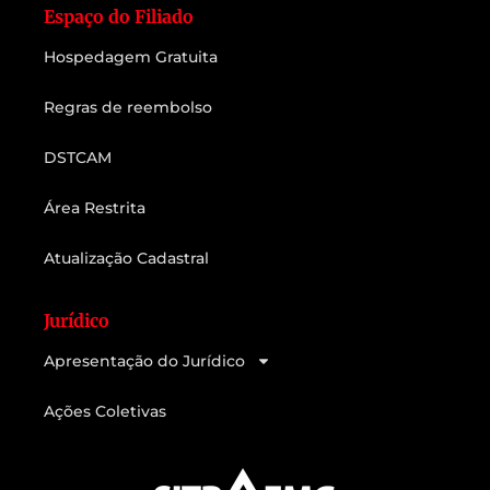
Espaço do Filiado
Hospedagem Gratuita
Regras de reembolso
DSTCAM
Área Restrita
Atualização Cadastral
Jurídico
Apresentação do Jurídico
Ações Coletivas