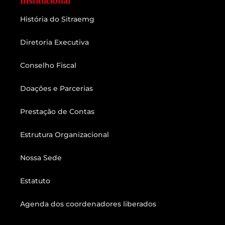
Institucional
História do Sitraemg
Diretoria Executiva
Conselho Fiscal
Doações e Parcerias
Prestação de Contas
Estrutura Organizacional
Nossa Sede
Estatuto
Agenda dos coordenadores liberados