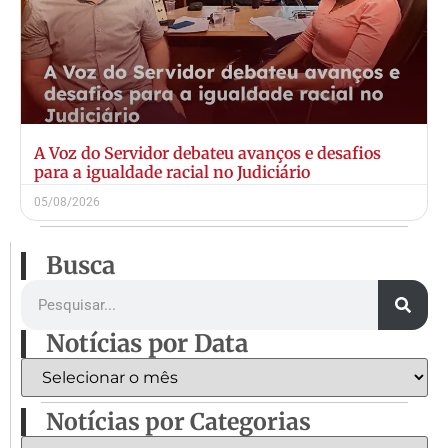
A Voz do Servidor debateu avanços e desafios
para a igualdade racial no Judiciário
05/08/2026
Busca
Notícias por Data
Notícias por Categorias