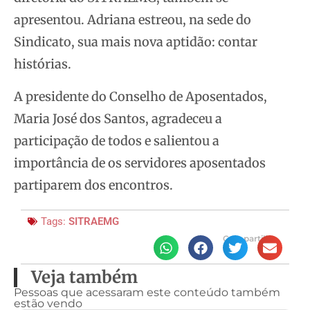
apresentou. Adriana estreou, na sede do
Sindicato, sua mais nova aptidão: contar
histórias.
A presidente do Conselho de Aposentados,
Maria José dos Santos, agradeceu a
participação de todos e salientou a
importância de os servidores aposentados
partiparem dos encontros.
Tags:
SITRAEMG
Compartilhe
Veja também
Pessoas que acessaram este conteúdo também
estão vendo