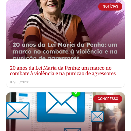
NOTÍCIAS
20 anos da Lei Maria da Penha: um marco no
combate à violência e na punição de agressores
07/08/2026
CONGRESSO