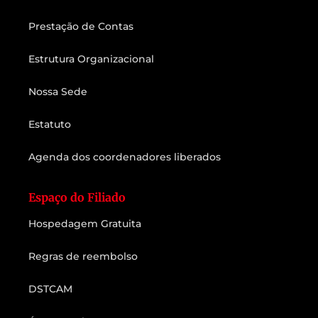
Prestação de Contas
Estrutura Organizacional
Nossa Sede
Estatuto
Agenda dos coordenadores liberados
Espaço do Filiado
Hospedagem Gratuita
Regras de reembolso
DSTCAM