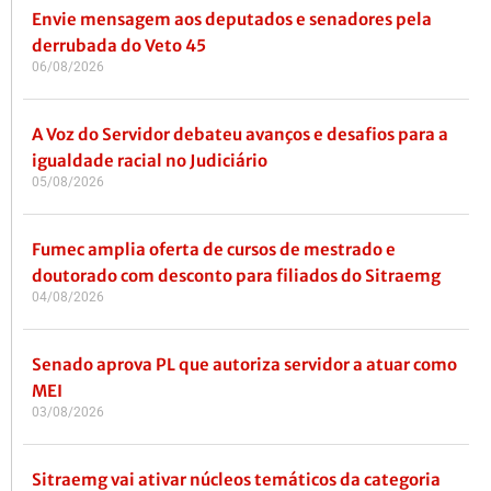
Envie mensagem aos deputados e senadores pela
derrubada do Veto 45
06/08/2026
A Voz do Servidor debateu avanços e desafios para a
igualdade racial no Judiciário
05/08/2026
Fumec amplia oferta de cursos de mestrado e
doutorado com desconto para filiados do Sitraemg
04/08/2026
Senado aprova PL que autoriza servidor a atuar como
MEI
03/08/2026
Sitraemg vai ativar núcleos temáticos da categoria