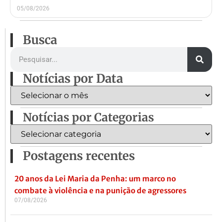
05/08/2026
Busca
Notícias por Data
Notícias por Categorias
Postagens recentes
20 anos da Lei Maria da Penha: um marco no
combate à violência e na punição de agressores
07/08/2026