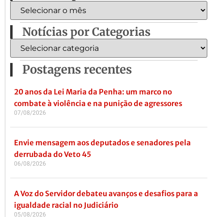
Notícias por Categorias
Postagens recentes
20 anos da Lei Maria da Penha: um marco no
combate à violência e na punição de agressores
07/08/2026
Envie mensagem aos deputados e senadores pela
derrubada do Veto 45
06/08/2026
A Voz do Servidor debateu avanços e desafios para a
igualdade racial no Judiciário
05/08/2026