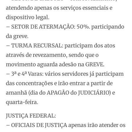
atendendo apenas os serviços essenciais e
dispositivo legal.
– SETOR DE ATERMAÇÃO: 50%. participando
da greve.
– TURMA RECURSAL: participam dos atos
através de revezamento, sendo que o
movimento aguarda adesão na GREVE.
– 3ª e 4ª Varas: vários servidores já participam
das concentrações e irão entrar a partir de
amanhã (dia do APAGÃO do JUDICIÁRIO) e
quarta-feira.
JUSTIÇA FEDERAL:
– OFICIAIS DE JUSTIÇA apenas irão atender os