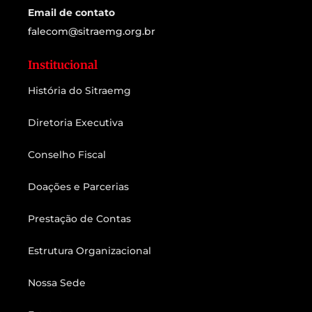
Email de contato
falecom@sitraemg.org.br
Institucional
História do Sitraemg
Diretoria Executiva
Conselho Fiscal
Doações e Parcerias
Prestação de Contas
Estrutura Organizacional
Nossa Sede