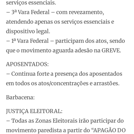
serviços essenciais.
– 3ª Vara Federal – com revezamento,
atendendo apenas os serviços essenciais e
dispositivo legal.
– 1ª Vara Federal – participam dos atos, sendo
que o movimento aguarda adesão na GREVE.
APOSENTADOS:
– Continua forte a presença dos aposentados
em todos os atos/concentrações e arrastões.
Barbacena:
JUSTIÇA ELEITORAL:
– Todas as Zonas Eleitorais irão participar do
movimento paredista a partir do “APAGÃO DO