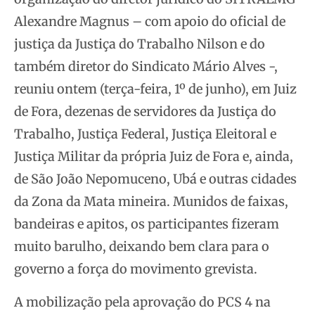
Alexandre Magnus – com apoio do oficial de
justiça da Justiça do Trabalho Nilson e do
também diretor do Sindicato Mário Alves -,
reuniu ontem (terça-feira, 1º de junho), em Juiz
de Fora, dezenas de servidores da Justiça do
Trabalho, Justiça Federal, Justiça Eleitoral e
Justiça Militar da própria Juiz de Fora e, ainda,
de São João Nepomuceno, Ubá e outras cidades
da Zona da Mata mineira.
Munidos de faixas,
bandeiras e apitos, os participantes fizeram
muito barulho, deixando bem clara para o
governo a força do movimento grevista.
A mobilização pela aprovação do PCS 4 na