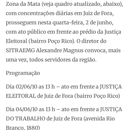
Zona da Mata (veja quadro atualizado, abaixo),
com concentrações diárias em Juiz de Fora,
prosseguem nesta quarta-feira, 2 de junho,
com ato público em frente ao prédio da Justiça
Eleitoral (bairro Poço Rico). O diretor do
SITRAEMG Alexandre Magnus convoca, mais
uma vez, todos servidores da região.
Programação
Dia 02/06/10 as 13 h – ato em frente a JUSTIÇA
ELEITORAL de Juiz de Fora (bairro Poço Rico)
Dia 04/06/10 as 13 h – ato em frente a JUSTIÇA
DO TRABALHO de Juiz de Fora (avenida Rio
Branco, 1880)