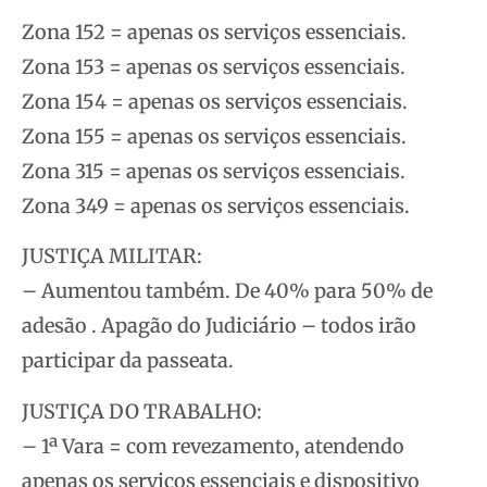
Zona 152 = apenas os serviços essenciais.
Zona 153 = apenas os serviços essenciais.
Zona 154 = apenas os serviços essenciais.
Zona 155 = apenas os serviços essenciais.
Zona 315 = apenas os serviços essenciais.
Zona 349 = apenas os serviços essenciais.
JUSTIÇA MILITAR:
– Aumentou também. De 40% para 50% de
adesão . Apagão do Judiciário – todos irão
participar da passeata.
JUSTIÇA DO TRABALHO:
– 1ª Vara = com revezamento, atendendo
apenas os serviços essenciais e dispositivo