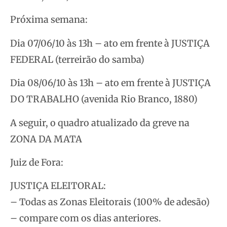
Próxima semana:
Dia 07/06/10 às 13h – ato em frente à JUSTIÇA
FEDERAL (terreirão do samba)
Dia 08/06/10 às 13h – ato em frente à JUSTIÇA
DO TRABALHO (avenida Rio Branco, 1880)
A seguir, o quadro atualizado da greve na
ZONA DA MATA
Juiz de Fora:
JUSTIÇA ELEITORAL:
– Todas as Zonas Eleitorais (100% de adesão)
– compare com os dias anteriores.