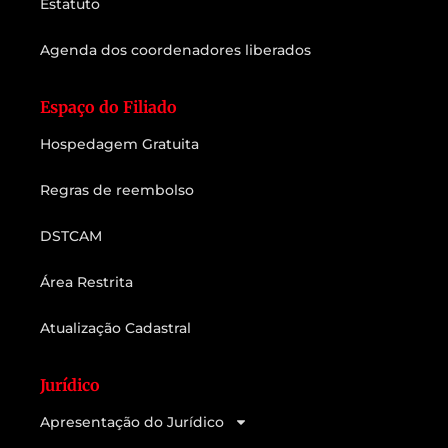
Estatuto
Agenda dos coordenadores liberados
Espaço do Filiado
Hospedagem Gratuita
Regras de reembolso
DSTCAM
Área Restrita
Atualização Cadastral
Jurídico
Apresentação do Jurídico