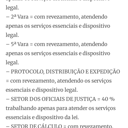
legal.
– 2ª Vara = com revezamento, atendendo
apenas os serviços essenciais e dispositivo
legal.
– 5ª Vara = com revezamento, atendendo
apenas os serviços essenciais e dispositivo
legal.
– PROTOCOLO, DISTRIBUIÇÃO E EXPEDIÇÃO
= com revezamento, atendendo os serviços
essenciais e dispositivo legal.
– SETOR DOS OFICIAIS DE JUSTIÇA = 40 %
trabalhando apenas para atender os serviços
essenciais e dispositivo da lei.
– SETOR DE CÁLCULO = com revezamento,