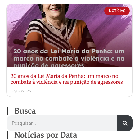
NOTÍCIAS
20 anos da Lei Maria da Penha: um marco no
combate à violência e na punição de agressores
07/08/2026
Busca
Notícias por Data