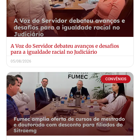
A Voz do Servidor debateu avanços e desafios
para a igualdade racial no Judiciário
05/08/2026
CONVÊNIOS