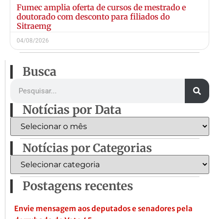
Fumec amplia oferta de cursos de mestrado e
doutorado com desconto para filiados do
Sitraemg
04/08/2026
Busca
Notícias por Data
Notícias por Categorias
Postagens recentes
Envie mensagem aos deputados e senadores pela