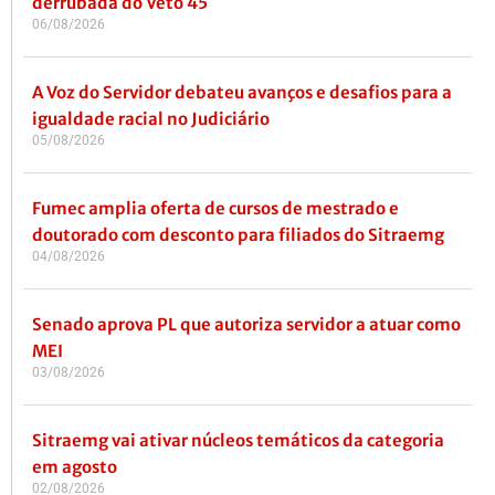
derrubada do Veto 45
06/08/2026
A Voz do Servidor debateu avanços e desafios para a
igualdade racial no Judiciário
05/08/2026
Fumec amplia oferta de cursos de mestrado e
doutorado com desconto para filiados do Sitraemg
04/08/2026
Senado aprova PL que autoriza servidor a atuar como
MEI
03/08/2026
Sitraemg vai ativar núcleos temáticos da categoria
em agosto
02/08/2026