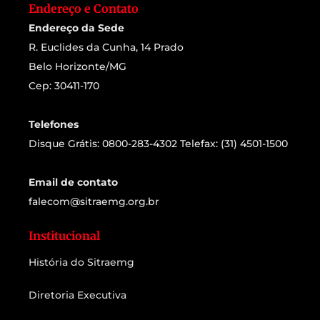
Endereço e Contato
Endereço da Sede
R. Euclides da Cunha, 14 Prado
Belo Horizonte/MG
Cep: 30411-170
Telefones
Disque Grátis: 0800-283-4302 Telefax: (31) 4501-1500
Email de contato
falecom@sitraemg.org.br
Institucional
História do Sitraemg
Diretoria Executiva