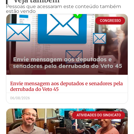
Pessoas que acessaram este conteúdo também
estão vendo
CONGRESSO
Envie mensagem aos deputados e senadores pela
derrubada do Veto 45
06/08/2026
ATIVIDADES DO SINDICATO