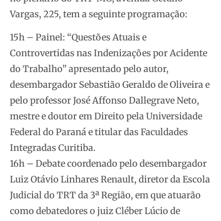
Vargas, 225, tem a seguinte programação:
15h – Painel: “Questões Atuais e
Controvertidas nas Indenizações por Acidente
do Trabalho” apresentado pelo autor,
desembargador Sebastião Geraldo de Oliveira e
pelo professor José Affonso Dallegrave Neto,
mestre e doutor em Direito pela Universidade
Federal do Paraná e titular das Faculdades
Integradas Curitiba.
16h – Debate coordenado pelo desembargador
Luiz Otávio Linhares Renault, diretor da Escola
Judicial do TRT da 3ª Região, em que atuarão
como debatedores o juiz Cléber Lúcio de