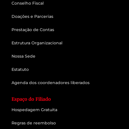
Conselho Fiscal
Doações e Parcerias
Prestação de Contas
Estrutura Organizacional
Nossa Sede
Estatuto
Agenda dos coordenadores liberados
Espaço do Filiado
Hospedagem Gratuita
Regras de reembolso