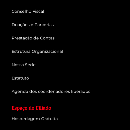
Conselho Fiscal
Doações e Parcerias
Prestação de Contas
Estrutura Organizacional
Nossa Sede
Estatuto
Agenda dos coordenadores liberados
Espaço do Filiado
Hospedagem Gratuita