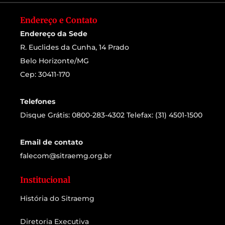
Endereço e Contato
Endereço da Sede
R. Euclides da Cunha, 14 Prado
Belo Horizonte/MG
Cep: 30411-170
Telefones
Disque Grátis: 0800-283-4302 Telefax: (31) 4501-1500
Email de contato
falecom@sitraemg.org.br
Institucional
História do Sitraemg
Diretoria Executiva