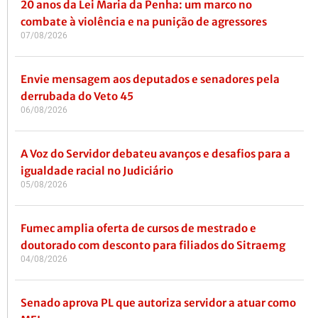
20 anos da Lei Maria da Penha: um marco no
combate à violência e na punição de agressores
07/08/2026
Envie mensagem aos deputados e senadores pela
derrubada do Veto 45
06/08/2026
A Voz do Servidor debateu avanços e desafios para a
igualdade racial no Judiciário
05/08/2026
Fumec amplia oferta de cursos de mestrado e
doutorado com desconto para filiados do Sitraemg
04/08/2026
Senado aprova PL que autoriza servidor a atuar como