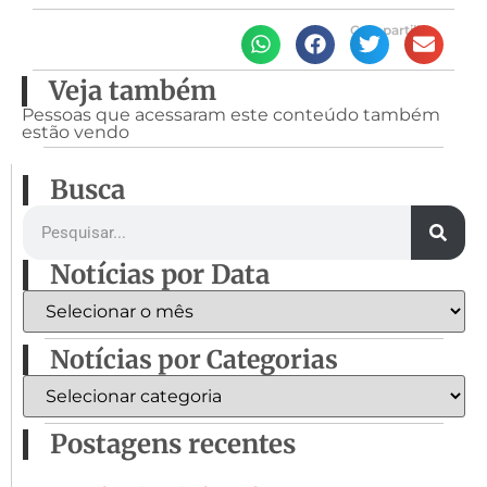
Compartilhe
Veja também
Pessoas que acessaram este conteúdo também
estão vendo
Busca
Notícias por Data
Notícias por Categorias
Postagens recentes