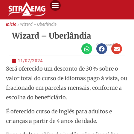
Início
»
Wizard – Uberlândia
Wizard – Uberlândia
Compartilhe
11/07/2024
Será oferecido um desconto de 30% sobre o
valor total do curso de idiomas pago à vista, ou
fracionado em parcelas mensais, conforme a
escolha do beneficiário.
É oferecido curso de inglês para adultos e
crianças a partir de 4 anos de idade.