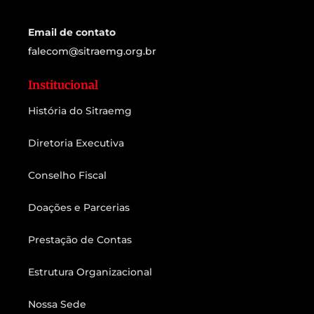
Email de contato
falecom@sitraemg.org.br
Institucional
História do Sitraemg
Diretoria Executiva
Conselho Fiscal
Doações e Parcerias
Prestação de Contas
Estrutura Organizacional
Nossa Sede