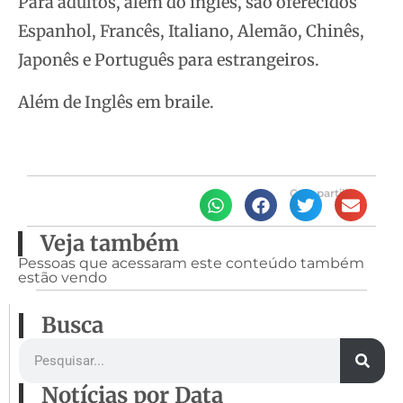
Para adultos, além do inglês, são oferecidos
Espanhol, Francês, Italiano, Alemão, Chinês,
Japonês e Português para estrangeiros.
Além de Inglês em braile.
Compartilhe
Veja também
Pessoas que acessaram este conteúdo também
estão vendo
Busca
Notícias por Data