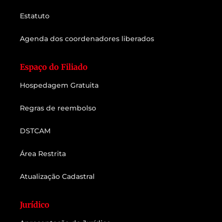
Estatuto
Agenda dos coordenadores liberados
Espaço do Filiado
Hospedagem Gratuita
Regras de reembolso
DSTCAM
Área Restrita
Atualização Cadastral
Jurídico