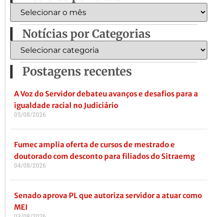
Notícias por Categorias
Postagens recentes
A Voz do Servidor debateu avanços e desafios para a
igualdade racial no Judiciário
05/08/2026
Fumec amplia oferta de cursos de mestrado e
doutorado com desconto para filiados do Sitraemg
04/08/2026
Senado aprova PL que autoriza servidor a atuar como
MEI
03/08/2026