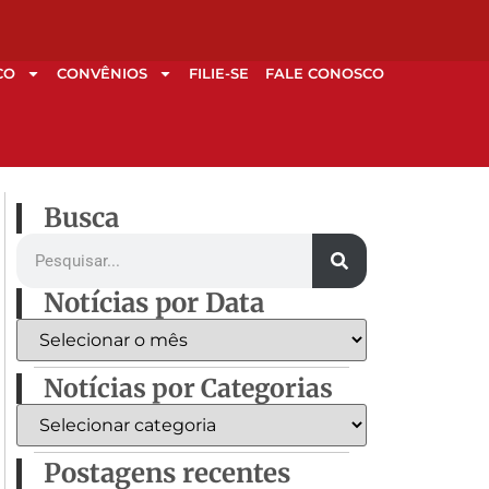
CO
CONVÊNIOS
FILIE-SE
FALE CONOSCO
Busca
Notícias por Data
Notícias por Categorias
Postagens recentes