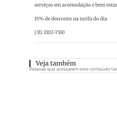
serviços em acomodação e bem estar
15% de desconto na tarifa do dia
(31) 2102-7310
Veja também
Pessoas que acessaram este conteúdo t