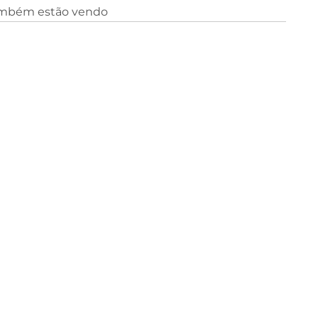
ambém estão vendo