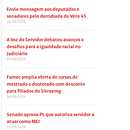
Envie mensagem aos deputados e
senadores pela derrubada do Veto 45
06/08/2026
A Voz do Servidor debateu avanços e
desafios para a igualdade racial no
Judiciário
05/08/2026
Fumec amplia oferta de cursos de
mestrado e doutorado com desconto
para filiados do Sitraemg
04/08/2026
Senado aprova PL que autoriza servidor a
atuar como MEI
03/08/2026