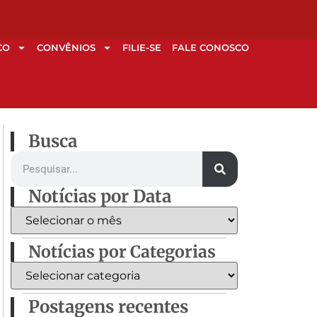
CO
CONVÊNIOS
FILIE-SE
FALE CONOSCO
Busca
Notícias por Data
Notícias por Categorias
Postagens recentes