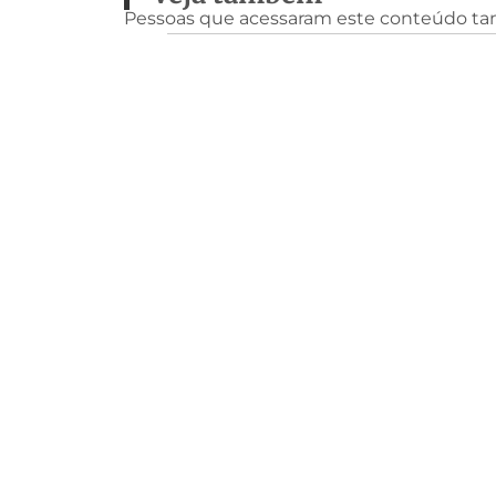
Pessoas que acessaram este conteúdo t