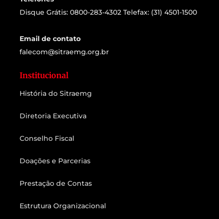
Disque Grátis: 0800-283-4302 Telefax: (31) 4501-1500
Email de contato
falecom@sitraemg.org.br
Institucional
História do Sitraemg
Diretoria Executiva
Conselho Fiscal
Doações e Parcerias
Prestação de Contas
Estrutura Organizacional