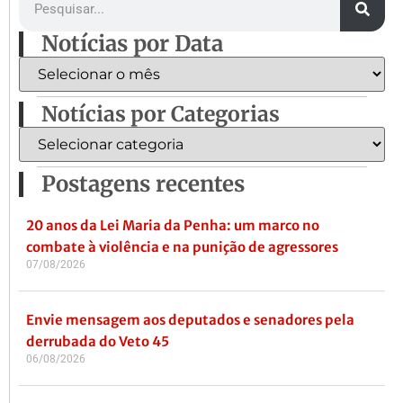
Notícias por Data
Notícias por Categorias
Postagens recentes
20 anos da Lei Maria da Penha: um marco no
combate à violência e na punição de agressores
07/08/2026
Envie mensagem aos deputados e senadores pela
derrubada do Veto 45
06/08/2026