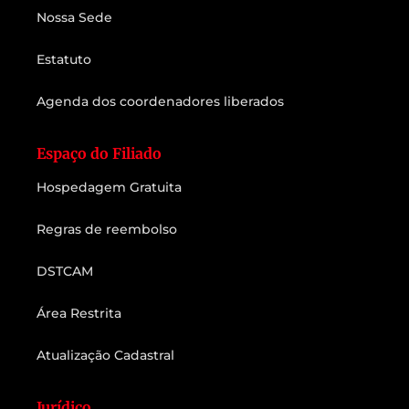
Nossa Sede
Estatuto
Agenda dos coordenadores liberados
Espaço do Filiado
Hospedagem Gratuita
Regras de reembolso
DSTCAM
Área Restrita
Atualização Cadastral
Jurídico