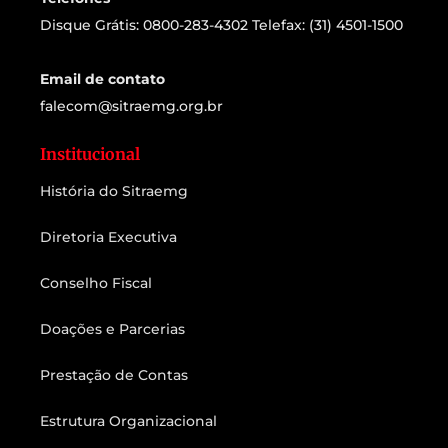
Disque Grátis: 0800-283-4302 Telefax: (31) 4501-1500
Email de contato
falecom@sitraemg.org.br
Institucional
História do Sitraemg
Diretoria Executiva
Conselho Fiscal
Doações e Parcerias
Prestação de Contas
Estrutura Organizacional