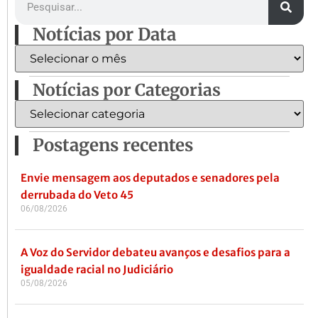
Notícias por Data
Notícias por Categorias
Postagens recentes
Envie mensagem aos deputados e senadores pela
derrubada do Veto 45
06/08/2026
A Voz do Servidor debateu avanços e desafios para a
igualdade racial no Judiciário
05/08/2026