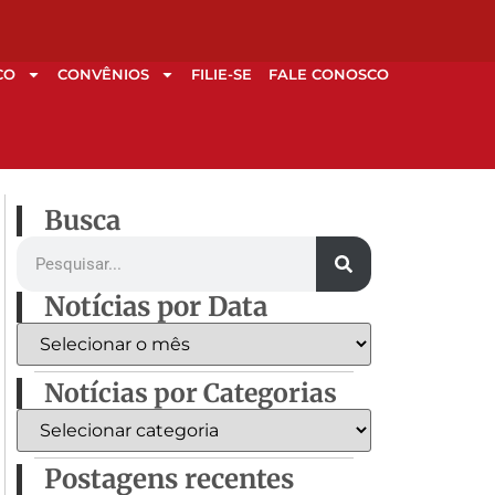
CO
CONVÊNIOS
FILIE-SE
FALE CONOSCO
Busca
Notícias por Data
Notícias por Categorias
Postagens recentes