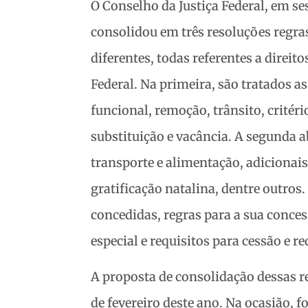
O Conselho da Justiça Federal, em ses
consolidou em três resoluções regra
diferentes, todas referentes a direito
Federal. Na primeira, são tratados a
funcional, remoção, trânsito, critér
substituição e vacância. A segunda 
transporte e alimentação, adicionais
gratificação natalina, dentre outros.
concedidas, regras para a sua conces
especial e requisitos para cessão e re
A proposta de consolidação dessas re
de fevereiro deste ano. Na ocasião, f