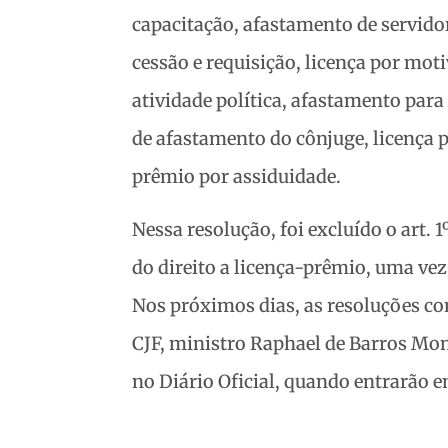
capacitação, afastamento de servido
cessão e requisição, licença por mot
atividade política, afastamento para
de afastamento do cônjuge, licença pa
prêmio por assiduidade.
Nessa resolução, foi excluído o art. 
do direito a licença-prêmio, uma vez 
Nos próximos dias, as resoluções co
CJF, ministro Raphael de Barros Mon
no Diário Oficial, quando entrarão e