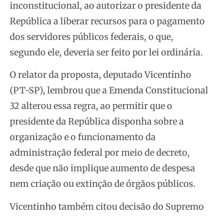
inconstitucional, ao autorizar o presidente da
República a liberar recursos para o pagamento
dos servidores públicos federais, o que,
segundo ele, deveria ser feito por lei ordinária.
O relator da proposta, deputado Vicentinho
(PT-SP), lembrou que a Emenda Constitucional
32 alterou essa regra, ao permitir que o
presidente da República disponha sobre a
organização e o funcionamento da
administração federal por meio de decreto,
desde que não implique aumento de despesa
nem criação ou extinção de órgãos públicos.
Vicentinho também citou decisão do Supremo