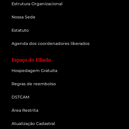
Estrutura Organizacional
Nossa Sede
Estatuto
Agenda dos coordenadores liberados
Espaço do Filiado
Hospedagem Gratuita
Regras de reembolso
DSTCAM
Área Restrita
Atualização Cadastral