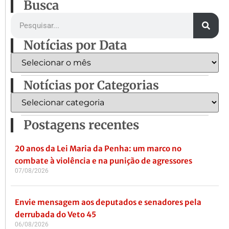
Busca
Notícias por Data
Notícias por Categorias
Postagens recentes
20 anos da Lei Maria da Penha: um marco no
combate à violência e na punição de agressores
07/08/2026
Envie mensagem aos deputados e senadores pela
derrubada do Veto 45
06/08/2026