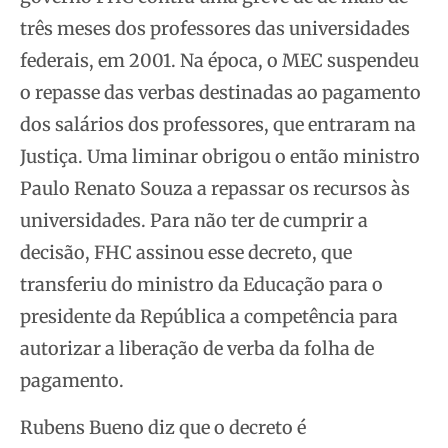
três meses dos professores das universidades
federais, em 2001. Na época, o MEC suspendeu
o repasse das verbas destinadas ao pagamento
dos salários dos professores, que entraram na
Justiça. Uma liminar obrigou o então ministro
Paulo Renato Souza a repassar os recursos às
universidades. Para não ter de cumprir a
decisão, FHC assinou esse decreto, que
transferiu do ministro da Educação para o
presidente da República a competência para
autorizar a liberação de verba da folha de
pagamento.
Rubens Bueno diz que o decreto é