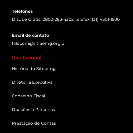
Telefones
Disque Grátis: 0800-283-4302 Telefax: (31) 4501-1500
Email de contato
falecom@sitraemg.org.br
Institucional
História do Sitraemg
Diretoria Executiva
Conselho Fiscal
Doações e Parcerias
Prestação de Contas