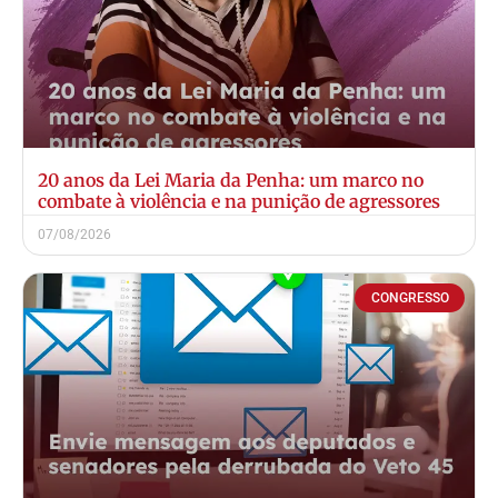
20 anos da Lei Maria da Penha: um marco no
combate à violência e na punição de agressores
07/08/2026
CONGRESSO