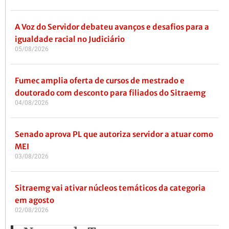
A Voz do Servidor debateu avanços e desafios para a
igualdade racial no Judiciário
05/08/2026
Fumec amplia oferta de cursos de mestrado e
doutorado com desconto para filiados do Sitraemg
04/08/2026
Senado aprova PL que autoriza servidor a atuar como
MEI
03/08/2026
Sitraemg vai ativar núcleos temáticos da categoria
em agosto
02/08/2026