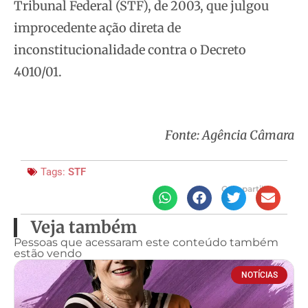
Tribunal Federal (STF), de 2003, que julgou
improcedente ação direta de
inconstitucionalidade contra o Decreto
4010/01.
Fonte: Agência Câmara
Tags:
STF
Compartilhe
Veja também
Pessoas que acessaram este conteúdo também
estão vendo
NOTÍCIAS