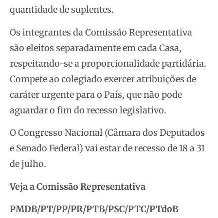
quantidade de suplentes
.
Os integrantes da Comissão Representativa
são eleitos separadamente em cada Casa,
respeitando-se a proporcionalidade partidária.
Compete ao colegiado exercer atribuições de
caráter urgente para o País, que não pode
aguardar o fim do recesso legislativo.
O Congresso Nacional (Câmara dos Deputados
e Senado Federal) vai estar de recesso de 18 a 31
de julho.
Veja a Comissão Representativa
PMDB/PT/PP/PR/PTB/PSC/PTC/PTdoB