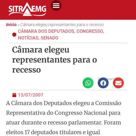
Início
»
Câmara elegeu representantes para o recesso
CÂMARA DOS DEPUTADOS
,
CONGRESSO
,
NOTÍCIAS
,
SENADO
Câmara elegeu
representantes para o
recesso
Compartilhe
13/07/2007
A Câmara dos Deputados elegeu a Comissão
Representativa do Congresso Nacional para
atuar durante o recesso parlamentar. Foram
eleitos 17 deputados titulares e igual