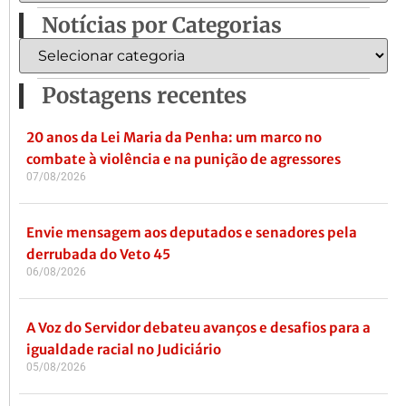
Notícias por Categorias
Postagens recentes
20 anos da Lei Maria da Penha: um marco no
combate à violência e na punição de agressores
07/08/2026
Envie mensagem aos deputados e senadores pela
derrubada do Veto 45
06/08/2026
A Voz do Servidor debateu avanços e desafios para a
igualdade racial no Judiciário
05/08/2026