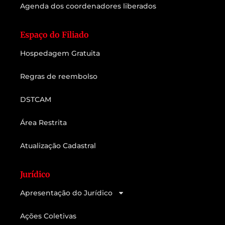
Agenda dos coordenadores liberados
Espaço do Filiado
Hospedagem Gratuita
Regras de reembolso
DSTCAM
Área Restrita
Atualização Cadastral
Jurídico
Apresentação do Jurídico
Ações Coletivas