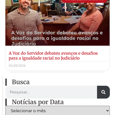
A Voz do Servidor debateu avanços e desafios
para a igualdade racial no Judiciário
05/08/2026
Busca
Notícias por Data