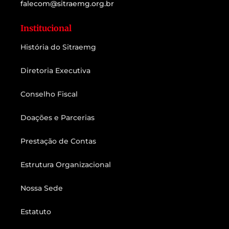
falecom@sitraemg.org.br
Institucional
História do Sitraemg
Diretoria Executiva
Conselho Fiscal
Doações e Parcerias
Prestação de Contas
Estrutura Organizacional
Nossa Sede
Estatuto