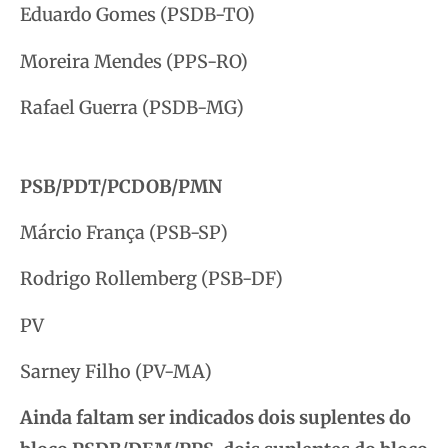
Eduardo Gomes (PSDB-TO)
Moreira Mendes (PPS-RO)
Rafael Guerra (PSDB-MG)
PSB/PDT/PCDOB/PMN
Márcio França (PSB-SP)
Rodrigo Rollemberg (PSB-DF)
PV
Sarney Filho (PV-MA)
Ainda faltam ser indicados dois suplentes do