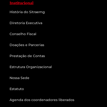
Institucional
História do Sitraemg
Diretoria Executiva
Conselho Fiscal
Doações e Parcerias
Prestação de Contas
Estrutura Organizacional
Nossa Sede
Estatuto
Agenda dos coordenadores liberados