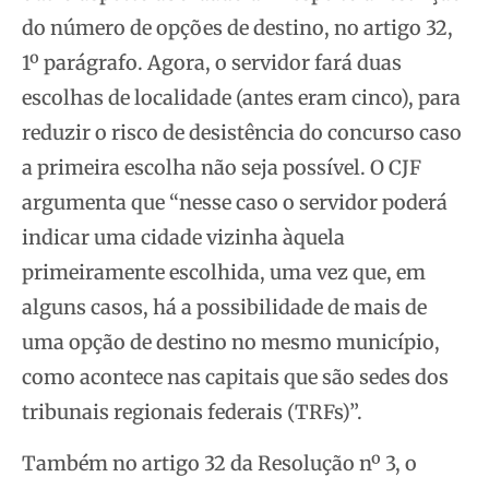
do número de opções de destino, no artigo 32,
1º parágrafo. Agora, o servidor fará duas
escolhas de localidade (antes eram cinco), para
reduzir o risco de desistência do concurso caso
a primeira escolha não seja possível. O CJF
argumenta que “nesse caso o servidor poderá
indicar uma cidade vizinha àquela
primeiramente escolhida, uma vez que, em
alguns casos, há a possibilidade de mais de
uma opção de destino no mesmo município,
como acontece nas capitais que são sedes dos
tribunais regionais federais (TRFs)”.
Também no artigo 32 da Resolução nº 3, o