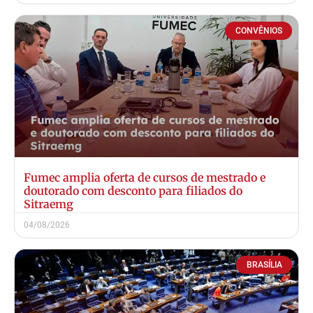
CONVÊNIOS
Fumec amplia oferta de cursos de mestrado e
doutorado com desconto para filiados do
Sitraemg
04/08/2026
BRASÍLIA