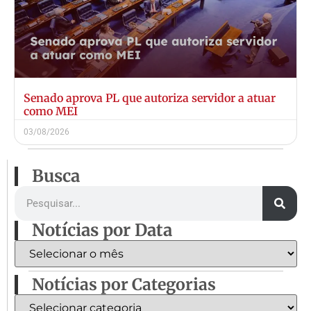
Senado aprova PL que autoriza servidor a atuar
como MEI
03/08/2026
Busca
Notícias por Data
Notícias por Categorias