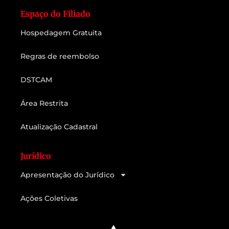
Espaço do Filiado
Hospedagem Gratuita
Regras de reembolso
DSTCAM
Área Restrita
Atualização Cadastral
Jurídico
Apresentação do Jurídico
Ações Coletivas