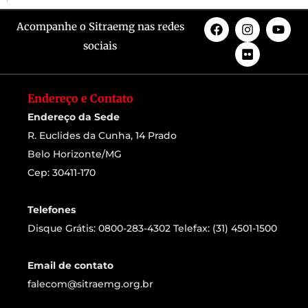
Acompanhe o Sitraemg nas redes
sociais
Endereço e Contato
Endereço da Sede
R. Euclides da Cunha, 14 Prado
Belo Horizonte/MG
Cep: 30411-170
Telefones
Disque Grátis: 0800-283-4302 Telefax: (31) 4501-1500
Email de contato
falecom@sitraemg.org.br