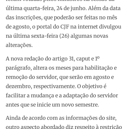
última quarta-feira, 24 de junho. Além da data
das inscrições, que poderão ser feitas no mês
de agosto, o portal do CJF na internet divulgou
na última sexta-feira (26) algumas
novas
alterações.
A nova redação do artigo 31, caput e 1º
parágrafo, altera os meses para habilitação e
remoção do servidor, que serão em agosto e
dezembro, respectivamente. O objetivo é
facilitar a mudança e a adaptação do servidor
antes que se inicie um novo semestre.
Ainda de acordo com as informações do site,
outro aspecto abordado diz respeito à restrição