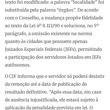
texto foi modificado: a palavra “localidade” foi
substituída pela palavra “órgãos”. De acordo
com o Conselho, a mudança propõe fidelidade
ao texto da Lei nº 8.112/90 e soluciona, no 5º
parágrafo, a omissão existente na norma
quanto às cidades que possuem apenas
Juizados Especiais Federais (JEFs), permitindo
a participação dos servidores lotados em JEFs
autônomos.
O CJF informa que o servidor só poderá desistir
da remoção até a data de publicação do
resultado definitivo. “Após essa data, em caso
de ausência injustificada, ele estará sujeito à
aplicação da penalidade prevista em lei. O