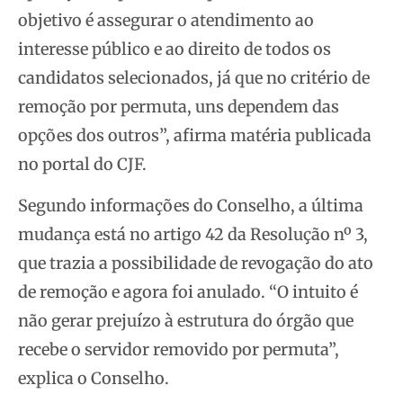
objetivo é assegurar o atendimento ao
interesse público e ao direito de todos os
candidatos selecionados, já que no critério de
remoção por permuta, uns dependem das
opções dos outros”, afirma matéria publicada
no portal do CJF.
Segundo informações do Conselho, a última
mudança está no artigo 42 da Resolução nº 3,
que trazia a possibilidade de revogação do ato
de remoção e agora foi anulado. “O intuito é
não gerar prejuízo à estrutura do órgão que
recebe o servidor removido por permuta”,
explica o Conselho.