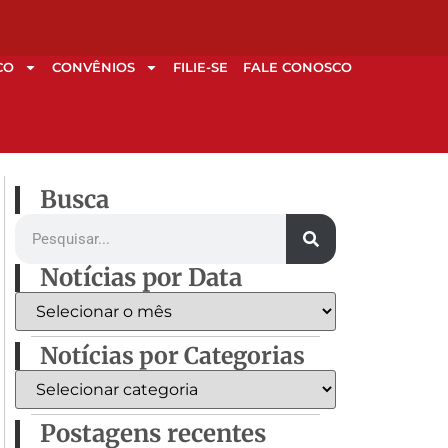
CO
CONVÊNIOS
FILIE-SE
FALE CONOSCO
Busca
Notícias por Data
Notícias por Categorias
Postagens recentes