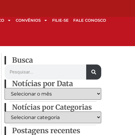
CO
CONVÊNIOS
FILIE-SE
FALE CONOSCO
Busca
Notícias por Data
Notícias por Categorias
Postagens recentes