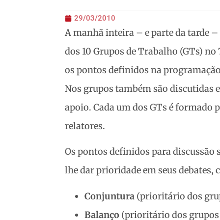
29/03/2010
A manhã inteira – e parte da tarde –
dos 10 Grupos de Trabalho (GTs) no 
os pontos definidos na programação 
Nos grupos também são discutidas e
apoio. Cada um dos GTs é formado p
relatores.
Os pontos definidos para discussão 
lhe dar prioridade em seus debates, 
Conjuntura
(prioritário dos gru
Balanço
(prioritário dos grupos 