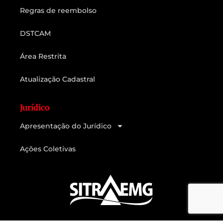
Regras de reembolso
DSTCAM
Área Restrita
Atualização Cadastral
Jurídico
Apresentação do Jurídico
Ações Coletivas