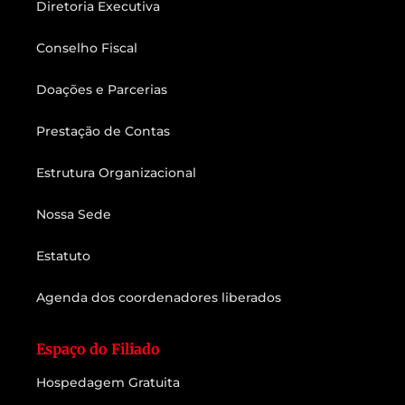
Diretoria Executiva
Conselho Fiscal
Doações e Parcerias
Prestação de Contas
Estrutura Organizacional
Nossa Sede
Estatuto
Agenda dos coordenadores liberados
Espaço do Filiado
Hospedagem Gratuita