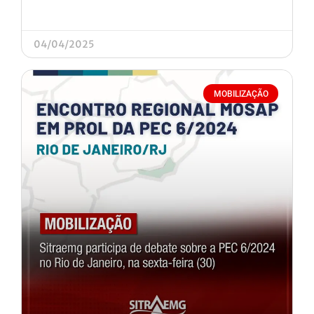
04/04/2025
MOBILIZAÇÃO