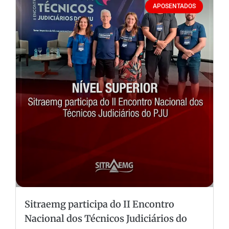
APOSENTADOS
Sitraemg participa do II Encontro
Nacional dos Técnicos Judiciários do