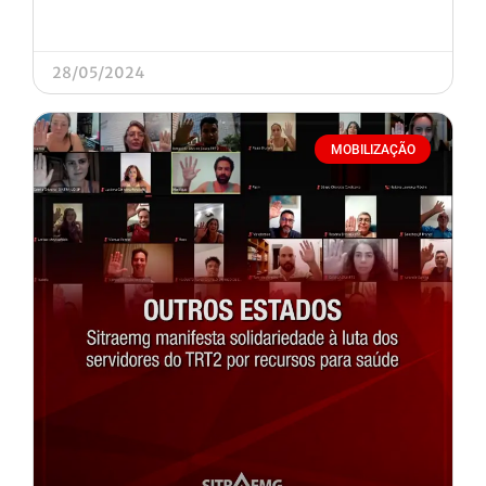
28/05/2024
MOBILIZAÇÃO