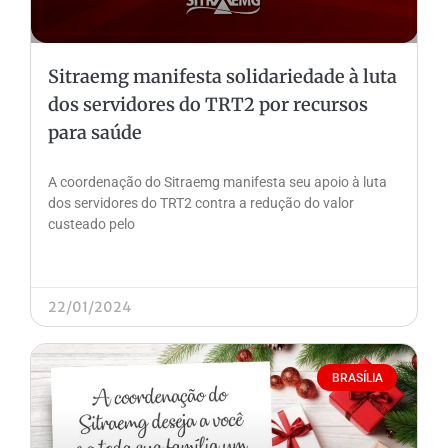
Sitraemg manifesta solidariedade à luta
dos servidores do TRT2 por recursos
para saúde
A coordenação do Sitraemg manifesta seu apoio à luta
dos servidores do TRT2 contra a redução do valor
custeado pelo
22/01/2024
BRASÍLIA