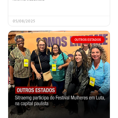
05/08/2025
OUTROS ESTADOS