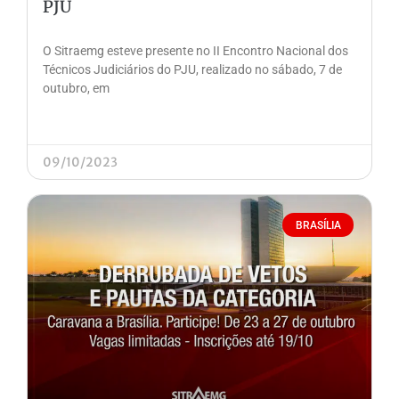
PJU
O Sitraemg esteve presente no II Encontro Nacional dos
Técnicos Judiciários do PJU, realizado no sábado, 7 de
outubro, em
09/10/2023
BRASÍLIA