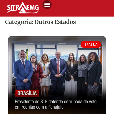
Categoria: Outros Estados
BRASÍLIA