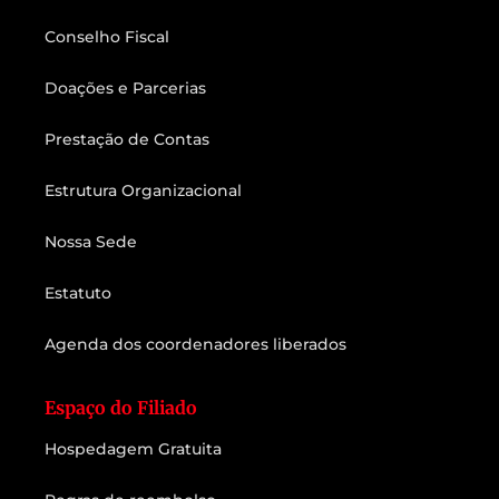
Conselho Fiscal
Doações e Parcerias
Prestação de Contas
Estrutura Organizacional
Nossa Sede
Estatuto
Agenda dos coordenadores liberados
Espaço do Filiado
Hospedagem Gratuita