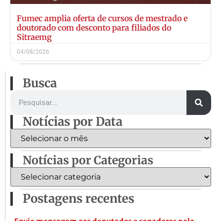
Fumec amplia oferta de cursos de mestrado e
doutorado com desconto para filiados do
Sitraemg
04/08/2026
Busca
Notícias por Data
Notícias por Categorias
Postagens recentes