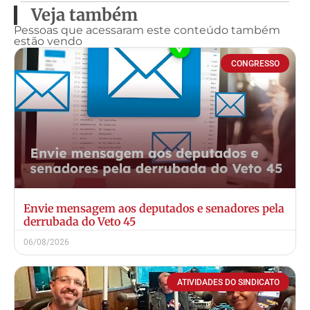
Veja também
Pessoas que acessaram este conteúdo também
estão vendo
CONGRESSO
Envie mensagem aos deputados e senadores pela
derrubada do Veto 45
06/08/2026
ATIVIDADES DO SINDICATO