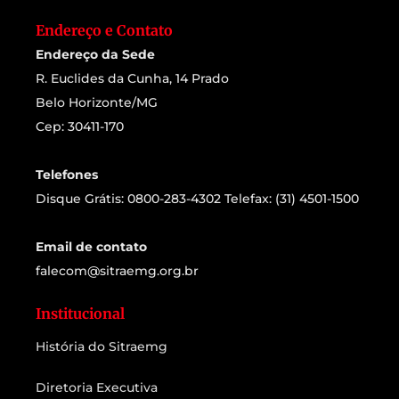
Endereço e Contato
Endereço da Sede
R. Euclides da Cunha, 14 Prado
Belo Horizonte/MG
Cep: 30411-170
Telefones
Disque Grátis: 0800-283-4302 Telefax: (31) 4501-1500
Email de contato
falecom@sitraemg.org.br
Institucional
História do Sitraemg
Diretoria Executiva