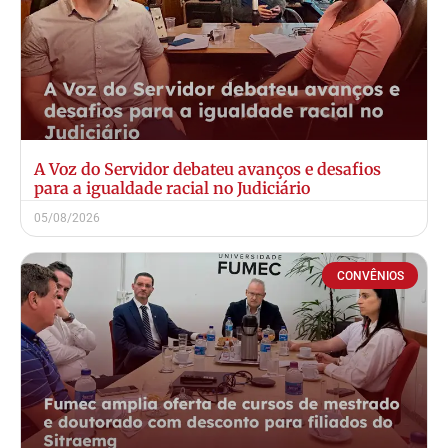
A Voz do Servidor debateu avanços e desafios
para a igualdade racial no Judiciário
05/08/2026
CONVÊNIOS