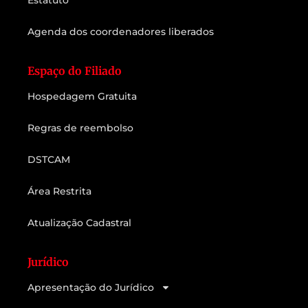
Estatuto
Agenda dos coordenadores liberados
Espaço do Filiado
Hospedagem Gratuita
Regras de reembolso
DSTCAM
Área Restrita
Atualização Cadastral
Jurídico
Apresentação do Jurídico