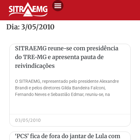
Dia: 3/05/2010
SITRAEMG reune-se com presidência
do TRE-MG e apresenta pauta de
reivindicações
O SITRAEMG, representado pelo presidente Alexandre
Brandi e pelos diretores Gilda Bandeira Falconi,
Fernando Neves e Sebastião Edmar, reuniu-se, na
03/05/2010
‘PCS’ fica de fora do jantar de Lula com