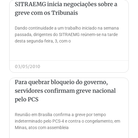
SITRAEMG inicia negociações sobre a
greve com os Tribunais
Dando continuidade a um trabalho iniciado na semana
passada, dirigentes do SITRAEMG reúnem-se na tarde
desta segunda-feira, 3, com o
03/05/2010
Para quebrar bloqueio do governo,
servidores confirmam greve nacional
pelo PCS
Reunião em Brasília confirma a greve por tempo
indeterminado pelo PCS-4 e contra o congelamento; em
Minas, atos com assembleia