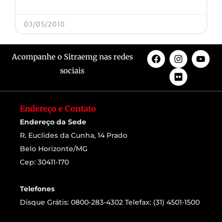
03/05/2010
Acompanhe o Sitraemg nas redes
sociais
Endereço e Contato
Endereço da Sede
R. Euclides da Cunha, 14 Prado
Belo Horizonte/MG
Cep: 30411-170
Telefones
Disque Grátis: 0800-283-4302 Telefax: (31) 4501-1500