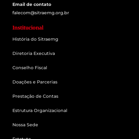
Email de contato
falecom@sitraemg.org.br
Institucional
História do Sitraemg
Diretoria Executiva
Conselho Fiscal
Doações e Parcerias
Prestação de Contas
Estrutura Organizacional
Nossa Sede