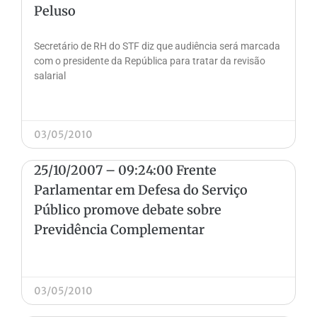
Peluso
Secretário de RH do STF diz que audiência será marcada
com o presidente da República para tratar da revisão
salarial
03/05/2010
25/10/2007 – 09:24:00 Frente
Parlamentar em Defesa do Serviço
Público promove debate sobre
Previdência Complementar
03/05/2010