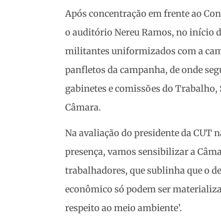
Após concentração em frente ao Con
o auditório Nereu Ramos, no início 
militantes uniformizados com a cam
panfletos da campanha, de onde segu
gabinetes e comissões do Trabalho, 
Câmara.
Na avaliação do presidente da CUT n
presença, vamos sensibilizar a Câma
trabalhadores, que sublinha que o d
econômico só podem ser materializad
respeito ao meio ambiente’.