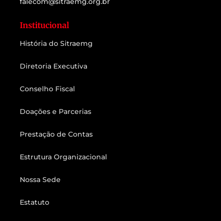
falecom@sitraemg.org.br
Institucional
História do Sitraemg
Diretoria Executiva
Conselho Fiscal
Doações e Parcerias
Prestação de Contas
Estrutura Organizacional
Nossa Sede
Estatuto