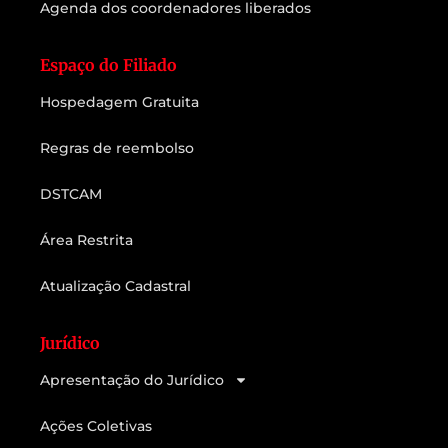
Agenda dos coordenadores liberados
Espaço do Filiado
Hospedagem Gratuita
Regras de reembolso
DSTCAM
Área Restrita
Atualização Cadastral
Jurídico
Apresentação do Jurídico
Ações Coletivas