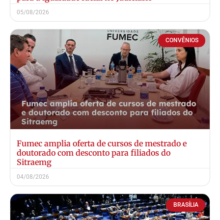
05/08/2026
CONVÊNIOS
Fumec amplia oferta de cursos de mestrado e
doutorado com desconto para filiados do
Sitraemg
04/08/2026
BRASÍLIA