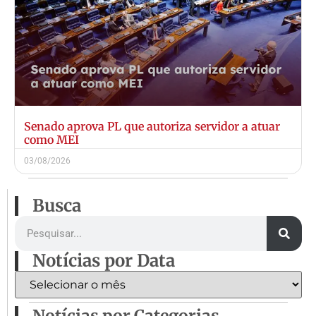
Senado aprova PL que autoriza servidor a atuar
como MEI
03/08/2026
Busca
Notícias por Data
Notícias por Categorias