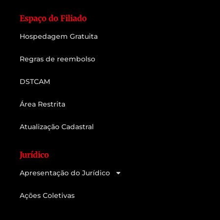
Espaço do Filiado
Hospedagem Gratuita
Regras de reembolso
DSTCAM
Área Restrita
Atualização Cadastral
Jurídico
Apresentação do Jurídico
Ações Coletivas