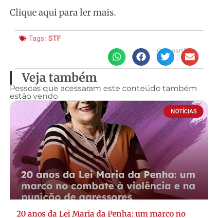
Clique aqui para ler mais.
Tags:
STF
Compartilhe
Veja também
Pessoas que acessaram este conteúdo também
estão vendo
NOTÍCIAS
20 anos da Lei Maria da Penha: um marco no