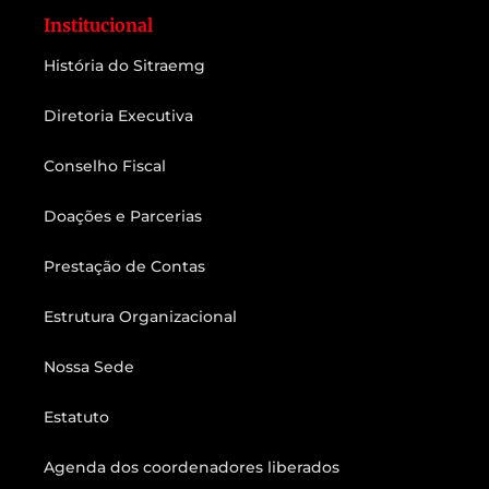
Institucional
História do Sitraemg
Diretoria Executiva
Conselho Fiscal
Doações e Parcerias
Prestação de Contas
Estrutura Organizacional
Nossa Sede
Estatuto
Agenda dos coordenadores liberados