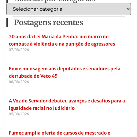
Postagens recentes
20 anos da Lei Maria da Penha: um marco no
combate à violência e na punição de agressores
07/08/2026
Envie mensagem aos deputados e senadores pela
derrubada do Veto 45
06/08/2026
A Voz do Servidor debateu avanços e desafios para a
igualdade racial no Judiciário
05/08/2026
Fumec amplia oferta de cursos de mestrado e