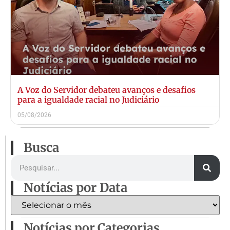
A Voz do Servidor debateu avanços e desafios
para a igualdade racial no Judiciário
05/08/2026
Busca
Notícias por Data
Notícias por Categorias