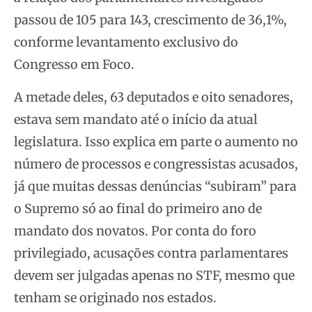
passou de 105 para 143, crescimento de 36,1%,
conforme levantamento exclusivo do
Congresso em Foco.
A metade deles, 63 deputados e oito senadores,
estava sem mandato até o início da atual
legislatura. Isso explica em parte o aumento no
número de processos e congressistas acusados,
já que muitas dessas denúncias “subiram” para
o Supremo só ao final do primeiro ano de
mandato dos novatos. Por conta do foro
privilegiado, acusações contra parlamentares
devem ser julgadas apenas no STF, mesmo que
tenham se originado nos estados.