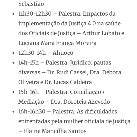
Sebastião
11h30-12h30 – Palestra: Impactos da
implementação da Justiça 4.0 na saúde
dos Oficiais de Justiça – Arthur Lobato e
Luciana Mara França Moreira
12h30-14h – Almoço
14h-15h – Palestra: Jurídico: pautas
diversas – Dr. Rudi Cassel, Dra. Débora
Oliveira e Dr. Lucas Caldeira
15h-16h – Palestra: Conciliação /
Mediação – Dra. Doroteia Azevedo
16h-16h30 – Palestra: As dificuldades
enfrentadas pela mulher oficiala de justiça
– Elaine Mancilha Santos