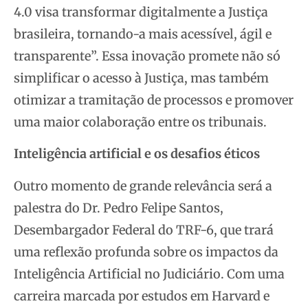
4.0 visa transformar digitalmente a Justiça
brasileira, tornando-a mais acessível, ágil e
transparente”. Essa inovação promete não só
simplificar o acesso à Justiça, mas também
otimizar a tramitação de processos e promover
uma maior colaboração entre os tribunais.
Inteligência artificial e os desafios éticos
Outro momento de grande relevância será a
palestra do Dr. Pedro Felipe Santos,
Desembargador Federal do TRF-6, que trará
uma reflexão profunda sobre os impactos da
Inteligência Artificial no Judiciário. Com uma
carreira marcada por estudos em Harvard e