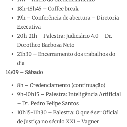
18h-18h45 – Coffee break
19h – Conferência de abertura – Diretoria
Executiva
20h-21h – Palestra: Judiciário 4.0 – Dr.
Dorotheo Barbosa Neto
21h30 – Encerramento dos trabalhos do
dia
14/09 – Sábado
8h – Credenciamento (continuação)
9h-10h15 – Palestra: Inteligência Artificial
– Dr. Pedro Felipe Santos
10h15-11h30 – Palestra: O que é ser Oficial
de Justiça no século XXI – Vagner