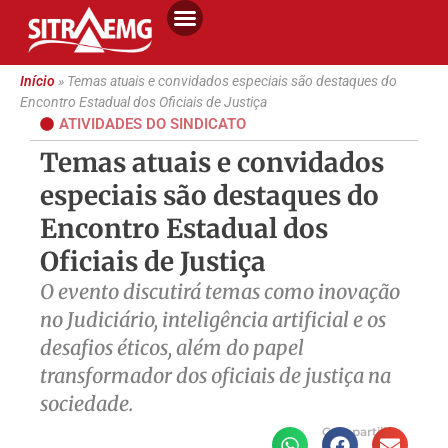
Início
»
Temas atuais e convidados especiais são destaques do
Encontro Estadual dos Oficiais de Justiça
ATIVIDADES DO SINDICATO
Temas atuais e convidados
especiais são destaques do
Encontro Estadual dos
Oficiais de Justiça
O evento discutirá temas como inovação
no Judiciário, inteligência artificial e os
desafios éticos, além do papel
transformador dos oficiais de justiça na
sociedade.
Compartilhe