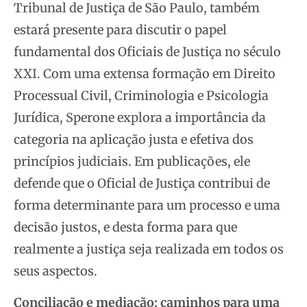
Tribunal de Justiça de São Paulo, também
estará presente para discutir o papel
fundamental dos Oficiais de Justiça no século
XXI. Com uma extensa formação em Direito
Processual Civil, Criminologia e Psicologia
Jurídica, Sperone explora a importância da
categoria na aplicação justa e efetiva dos
princípios judiciais. Em publicações, ele
defende que o Oficial de Justiça contribui de
forma determinante para um processo e uma
decisão justos, e desta forma para que
realmente a justiça seja realizada em todos os
seus aspectos.
Conciliação e mediação: caminhos para uma