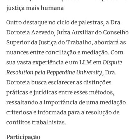
justiça mais humana
Outro destaque no ciclo de palestras, a Dra.
Doroteia Azevedo, Juíza Auxiliar do Conselho
Superior da Justiça do Trabalho, abordará as
nuances entre conciliação e mediação. Com
sua vasta experiência e um LLM em
Dispute
Resolution pela Pepperdine University
, Dra.
Doroteia busca esclarecer as distinções
práticas e jurídicas entre esses métodos,
ressaltando a importância de uma mediação
criteriosa e informada para a resolução de
conflitos trabalhistas.
Participação