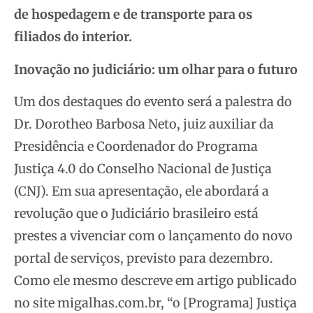
de hospedagem e de transporte para os
filiados do interior.
Inovação no judiciário: um olhar para o futuro
Um dos destaques do evento será a palestra do
Dr. Dorotheo Barbosa Neto, juiz auxiliar da
Presidência e Coordenador do Programa
Justiça 4.0 do Conselho Nacional de Justiça
(CNJ). Em sua apresentação, ele abordará a
revolução que o Judiciário brasileiro está
prestes a vivenciar com o lançamento do novo
portal de serviços, previsto para dezembro.
Como ele mesmo descreve em artigo publicado
no site migalhas.com.br, “o [Programa] Justiça