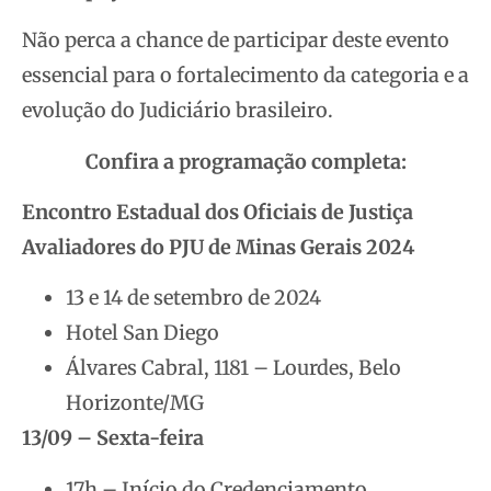
Não perca a chance de participar deste evento
essencial para o fortalecimento da categoria e a
evolução do Judiciário brasileiro.
Confira a programação completa:
Encontro Estadual dos Oficiais de Justiça
Avaliadores do PJU de Minas Gerais 2024
13 e 14 de setembro de 2024
Hotel San Diego
Álvares Cabral, 1181 – Lourdes, Belo
Horizonte/MG
13/09 – Sexta-feira
17h – Início do Credenciamento