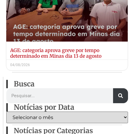
AGE: categoria aprova greve por tempo
determinado em Minas dia 13 de agosto
04/08/2026
Busca
Notícias por Data
Notícias por Categorias