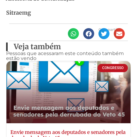
Sitraemg
Compartilhe
Veja também
Pessoas que acessaram este conteúdo também
estão vendo
CONGRESSO
Envie mensagem aos deputados e senadores pela