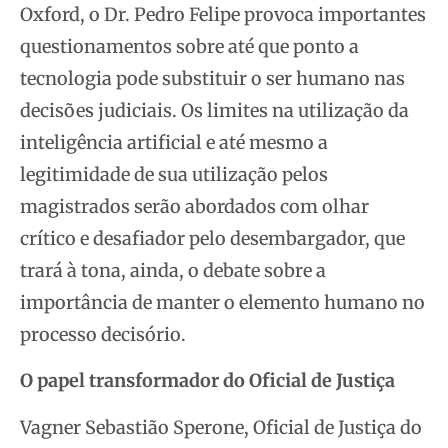
Oxford, o Dr. Pedro Felipe provoca importantes
questionamentos sobre até que ponto a
tecnologia pode substituir o ser humano nas
decisões judiciais. Os limites na utilização da
inteligência artificial e até mesmo a
legitimidade de sua utilização pelos
magistrados serão abordados com olhar
crítico e desafiador pelo desembargador, que
trará à tona, ainda, o debate sobre a
importância de manter o elemento humano no
processo decisório.
O papel transformador do Oficial de Justiça
Vagner Sebastião Sperone, Oficial de Justiça do