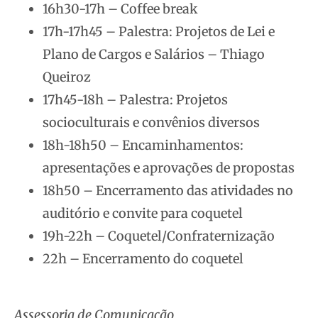
16h30-17h – Coffee break
17h-17h45 – Palestra: Projetos de Lei e
Plano de Cargos e Salários – Thiago
Queiroz
17h45-18h – Palestra: Projetos
socioculturais e convênios diversos
18h-18h50 – Encaminhamentos:
apresentações e aprovações de propostas
18h50 – Encerramento das atividades no
auditório e convite para coquetel
19h-22h – Coquetel/Confraternização
22h – Encerramento do coquetel
Assessoria de Comunicação