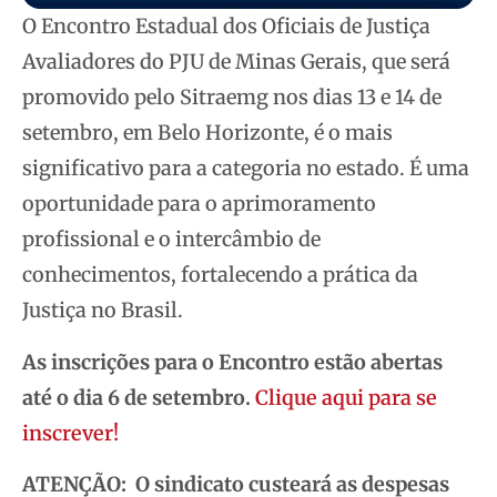
O Encontro Estadual dos Oficiais de Justiça
Avaliadores do PJU de Minas Gerais, que será
promovido pelo Sitraemg nos dias 13 e 14 de
setembro, em Belo Horizonte, é o mais
significativo para a categoria no estado. É uma
oportunidade para o aprimoramento
profissional e o intercâmbio de
conhecimentos, fortalecendo a prática da
Justiça no Brasil.
As inscrições para o Encontro estão abertas
até o dia 6 de setembro.
Clique aqui para se
inscrever!
ATENÇÃO: O sindicato custeará as despesas