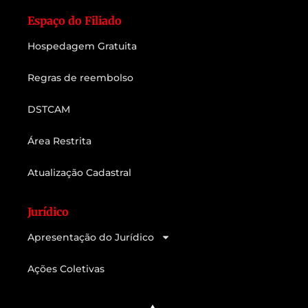
Espaço do Filiado
Hospedagem Gratuita
Regras de reembolso
DSTCAM
Área Restrita
Atualização Cadastral
Jurídico
Apresentação do Jurídico
Ações Coletivas