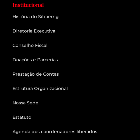
Institucional
História do Sitraemg
Diretoria Executiva
Conselho Fiscal
Doações e Parcerias
Prestação de Contas
Estrutura Organizacional
Nossa Sede
Estatuto
Agenda dos coordenadores liberados