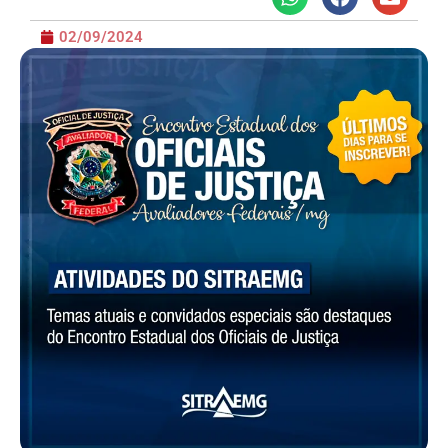
02/09/2024