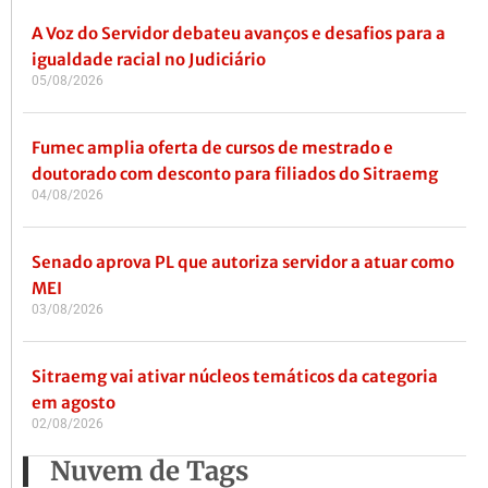
A Voz do Servidor debateu avanços e desafios para a
igualdade racial no Judiciário
05/08/2026
Fumec amplia oferta de cursos de mestrado e
doutorado com desconto para filiados do Sitraemg
04/08/2026
Senado aprova PL que autoriza servidor a atuar como
MEI
03/08/2026
Sitraemg vai ativar núcleos temáticos da categoria
em agosto
02/08/2026
Nuvem de Tags