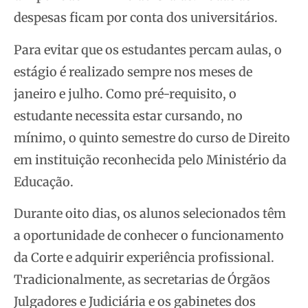
despesas ficam por conta dos universitários.
Para evitar que os estudantes percam aulas, o
estágio é realizado sempre nos meses de
janeiro e julho. Como pré-requisito, o
estudante necessita estar cursando, no
mínimo, o quinto semestre do curso de Direito
em instituição reconhecida pelo Ministério da
Educação.
Durante oito dias, os alunos selecionados têm
a oportunidade de conhecer o funcionamento
da Corte e adquirir experiência profissional.
Tradicionalmente, as secretarias de Órgãos
Julgadores e Judiciária e os gabinetes dos