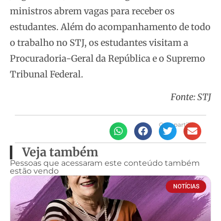
ministros abrem vagas para receber os
estudantes. Além do acompanhamento de todo
o trabalho no STJ, os estudantes visitam a
Procuradoria-Geral da República e o Supremo
Tribunal Federal.
Fonte: STJ
Compartilhe
Veja também
Pessoas que acessaram este conteúdo também
estão vendo
NOTÍCIAS