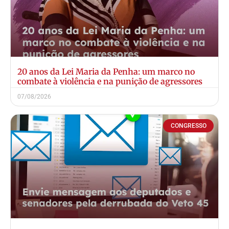
20 anos da Lei Maria da Penha: um marco no
combate à violência e na punição de agressores
07/08/2026
CONGRESSO