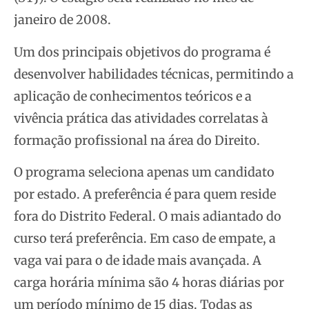
janeiro de 2008.
Um dos principais objetivos do programa é
desenvolver habilidades técnicas, permitindo a
aplicação de conhecimentos teóricos e a
vivência prática das atividades correlatas à
formação profissional na área do Direito.
O programa seleciona apenas um candidato
por estado. A preferência é para quem reside
fora do Distrito Federal. O mais adiantado do
curso terá preferência. Em caso de empate, a
vaga vai para o de idade mais avançada. A
carga horária mínima são 4 horas diárias por
um período mínimo de 15 dias. Todas as