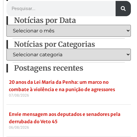
Notícias por Data
Notícias por Categorias
Postagens recentes
20 anos da Lei Maria da Penha: um marco no
combate à violência e na punição de agressores
07/08/2026
Envie mensagem aos deputados e senadores pela
derrubada do Veto 45
06/08/2026