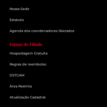
Nossa Sede
Estatuto
Agenda dos coordenadores liberados
Espaço do Filiado
Hospedagem Gratuita
Regras de reembolso
DSTCAM
Área Restrita
Atualização Cadastral