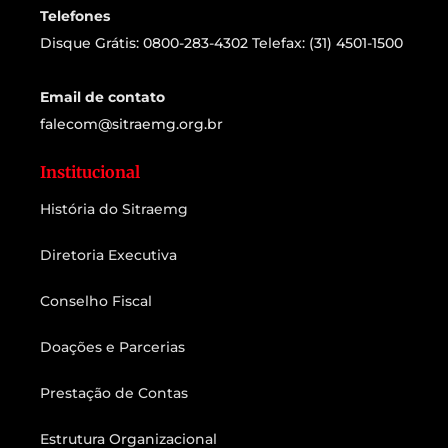
Telefones
Disque Grátis: 0800-283-4302 Telefax: (31) 4501-1500
Email de contato
falecom@sitraemg.org.br
Institucional
História do Sitraemg
Diretoria Executiva
Conselho Fiscal
Doações e Parcerias
Prestação de Contas
Estrutura Organizacional