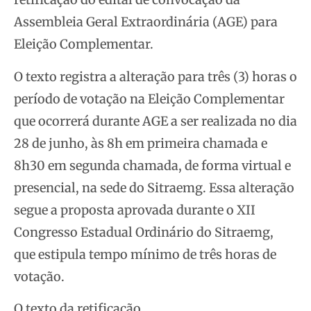
Assembleia Geral Extraordinária (AGE) para
Eleição Complementar.
O texto registra a alteração para três (3) horas o
período de votação na Eleição Complementar
que ocorrerá durante AGE a ser realizada no dia
28 de junho, às 8h em primeira chamada e
8h30 em segunda chamada, de forma virtual e
presencial, na sede do Sitraemg. Essa alteração
segue a proposta aprovada durante o XII
Congresso Estadual Ordinário do Sitraemg,
que estipula tempo mínimo de três horas de
votação.
O texto da retificação