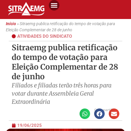
Início
»
Sitraemg publica retificação do tempo de votação para
Eleição Complementar de 28 de junho
ATIVIDADES DO SINDICATO
Sitraemg publica retificação
do tempo de votação para
Eleição Complementar de 28
de junho
Filiados e filiadas terão três horas para
votar durante Assembleia Geral
Extraordinária
Compartilhe
19/06/2025