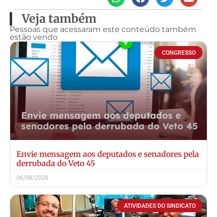
Veja também
Pessoas que acessaram este conteúdo também
estão vendo
CONGRESSO
Envie mensagem aos deputados e senadores pela
derrubada do Veto 45
06/08/2026
ATIVIDADES DO SINDICATO