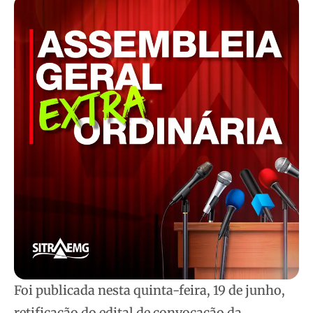
Foi publicada nesta quinta-feira, 19 de junho,
retificação do edital de convocação da