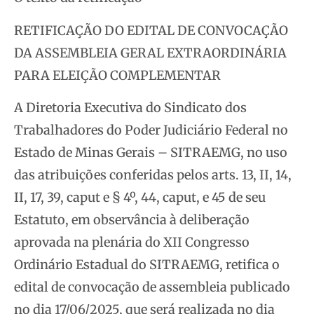
RETIFICAÇÃO DO EDITAL DE CONVOCAÇÃO
DA ASSEMBLEIA GERAL EXTRAORDINÁRIA
PARA ELEIÇÃO COMPLEMENTAR
A Diretoria Executiva do Sindicato dos
Trabalhadores do Poder Judiciário Federal no
Estado de Minas Gerais – SITRAEMG, no uso
das atribuições conferidas pelos arts. 13, II, 14,
II, 17, 39, caput e § 4º, 44, caput, e 45 de seu
Estatuto, em observância à deliberação
aprovada na plenária do XII Congresso
Ordinário Estadual do SITRAEMG, retifica o
edital de convocação de assembleia publicado
no dia 17/06/2025, que será realizada no dia