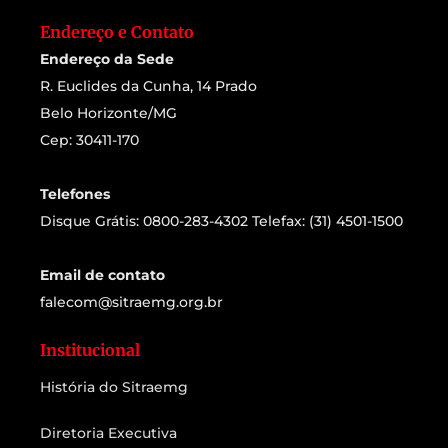
Endereço e Contato
Endereço da Sede
R. Euclides da Cunha, 14 Prado
Belo Horizonte/MG
Cep: 30411-170
Telefones
Disque Grátis: 0800-283-4302 Telefax: (31) 4501-1500
Email de contato
falecom@sitraemg.org.br
Institucional
História do Sitraemg
Diretoria Executiva