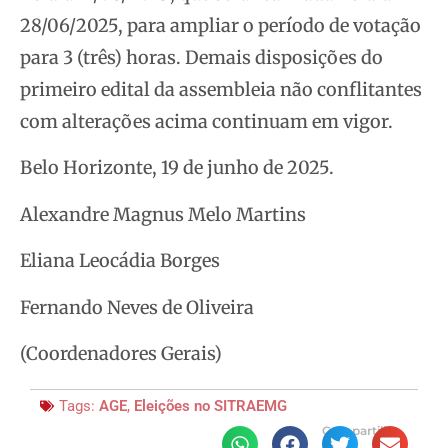
28/06/2025, para ampliar o período de votação
para 3 (três) horas. Demais disposições do
primeiro edital da assembleia não conflitantes
com alterações acima continuam em vigor.
Belo Horizonte, 19 de junho de 2025.
Alexandre Magnus Melo Martins
Eliana Leocádia Borges
Fernando Neves de Oliveira
(Coordenadores Gerais)
Tags:
AGE
,
Eleições no SITRAEMG
Compartilhe