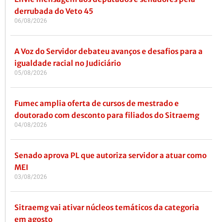
derrubada do Veto 45
06/08/2026
A Voz do Servidor debateu avanços e desafios para a
igualdade racial no Judiciário
05/08/2026
Fumec amplia oferta de cursos de mestrado e
doutorado com desconto para filiados do Sitraemg
04/08/2026
Senado aprova PL que autoriza servidor a atuar como
MEI
03/08/2026
Sitraemg vai ativar núcleos temáticos da categoria
em agosto