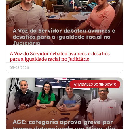
A Voz do Servidor debateu avanços e desafios
para a igualdade racial no Judiciário
05/08/2026
ATIVIDADES DO SINDICATO