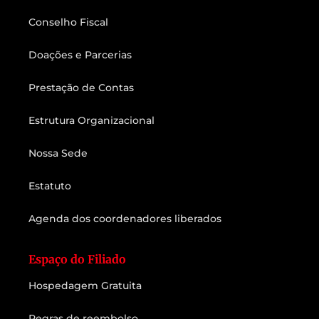
Conselho Fiscal
Doações e Parcerias
Prestação de Contas
Estrutura Organizacional
Nossa Sede
Estatuto
Agenda dos coordenadores liberados
Espaço do Filiado
Hospedagem Gratuita
Regras de reembolso