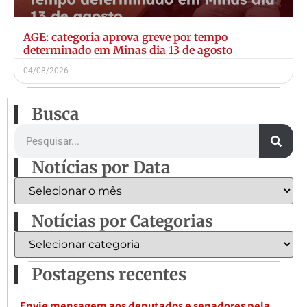
AGE: categoria aprova greve por tempo
determinado em Minas dia 13 de agosto
04/08/2026
Busca
Notícias por Data
Notícias por Categorias
Postagens recentes
Envie mensagem aos deputados e senadores pela