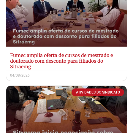
Fumec amplia oferta de cursos de mestrado e
doutorado com desconto para filiados do
Sitraemg
04/08/2026
ATIVIDADES DO SINDICATO