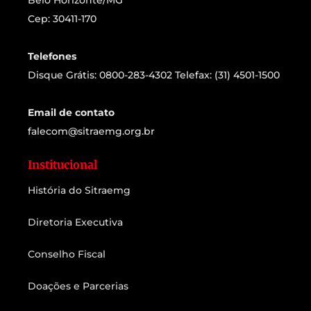
Cep: 30411-170
Telefones
Disque Grátis: 0800-283-4302 Telefax: (31) 4501-1500
Email de contato
falecom@sitraemg.org.br
Institucional
História do Sitraemg
Diretoria Executiva
Conselho Fiscal
Doações e Parcerias