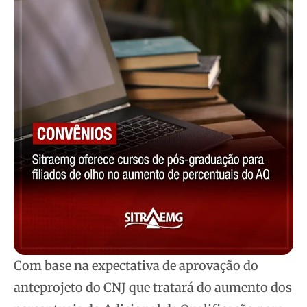
Com base na expectativa de aprovação do
anteprojeto do CNJ que tratará do aumento dos