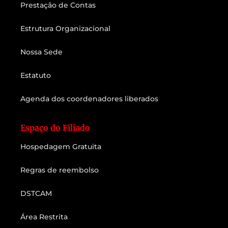
Prestação de Contas
Estrutura Organizacional
Nossa Sede
Estatuto
Agenda dos coordenadores liberados
Espaço do Filiado
Hospedagem Gratuita
Regras de reembolso
DSTCAM
Área Restrita