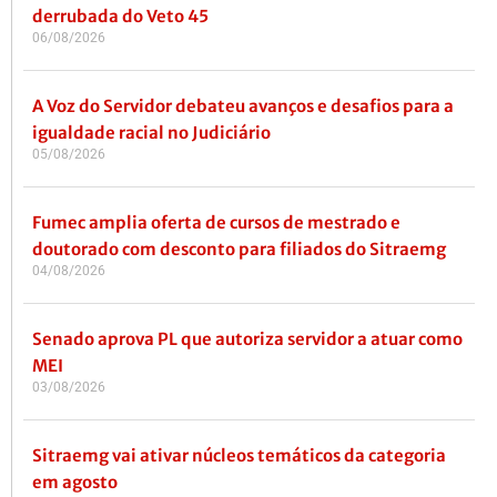
derrubada do Veto 45
06/08/2026
A Voz do Servidor debateu avanços e desafios para a
igualdade racial no Judiciário
05/08/2026
Fumec amplia oferta de cursos de mestrado e
doutorado com desconto para filiados do Sitraemg
04/08/2026
Senado aprova PL que autoriza servidor a atuar como
MEI
03/08/2026
Sitraemg vai ativar núcleos temáticos da categoria
em agosto