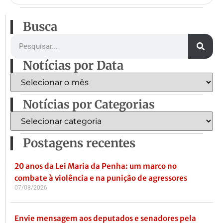
Busca
Notícias por Data
Notícias por Categorias
Postagens recentes
20 anos da Lei Maria da Penha: um marco no
combate à violência e na punição de agressores
07/08/2026
Envie mensagem aos deputados e senadores pela