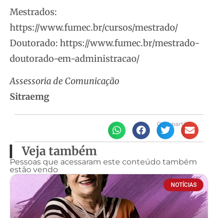
Mestrados:
https://www.fumec.br/cursos/mestrado/
Doutorado: https://www.fumec.br/mestrado-
doutorado-em-administracao/
Assessoria de Comunicação
Sitraemg
Compartilhe
Veja também
Pessoas que acessaram este conteúdo também
estão vendo
NOTÍCIAS