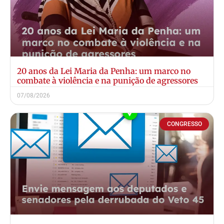
20 anos da Lei Maria da Penha: um marco no
combate à violência e na punição de agressores
07/08/2026
CONGRESSO