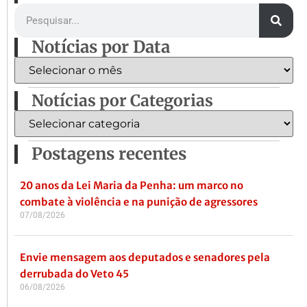
Notícias por Data
Notícias por Categorias
Postagens recentes
20 anos da Lei Maria da Penha: um marco no
combate à violência e na punição de agressores
07/08/2026
Envie mensagem aos deputados e senadores pela
derrubada do Veto 45
06/08/2026