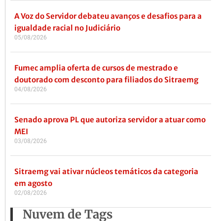
A Voz do Servidor debateu avanços e desafios para a
igualdade racial no Judiciário
05/08/2026
Fumec amplia oferta de cursos de mestrado e
doutorado com desconto para filiados do Sitraemg
04/08/2026
Senado aprova PL que autoriza servidor a atuar como
MEI
03/08/2026
Sitraemg vai ativar núcleos temáticos da categoria
em agosto
02/08/2026
Nuvem de Tags