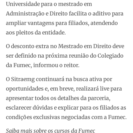
Universidade para o mestrado em
Administração e Direito facilita o aditivo para
ampliar vantagens para filiados, atendendo
aos pleitos da entidade.
O desconto extra no Mestrado em Direito deve
ser definido na próxima reunião do Colegiado
da Fumec, informou o reitor.
O Sitraemg continuará na busca ativa por
oportunidades e, em breve, realizará live para
apresentar todos os detalhes da parceria,
esclarecer dúvidas e explicar para os filiados as
condições exclusivas negociadas com a Fumec.
Saiba mais sobre os cursos da Fumec