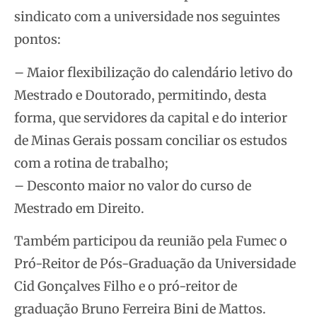
sindicato com a universidade nos seguintes
pontos:
– Maior flexibilização do calendário letivo do
Mestrado e Doutorado, permitindo, desta
forma, que servidores da capital e do interior
de Minas Gerais possam conciliar os estudos
com a rotina de trabalho;
– Desconto maior no valor do curso de
Mestrado em Direito.
Também participou da reunião pela Fumec o
Pró-Reitor de Pós-Graduação da Universidade
Cid Gonçalves Filho e o pró-reitor de
graduação Bruno Ferreira Bini de Mattos.