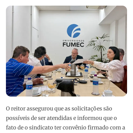
O reitor assegurou que as solicitações são
possíveis de ser atendidas e informou que o
fato de o sindicato ter convênio firmado com a