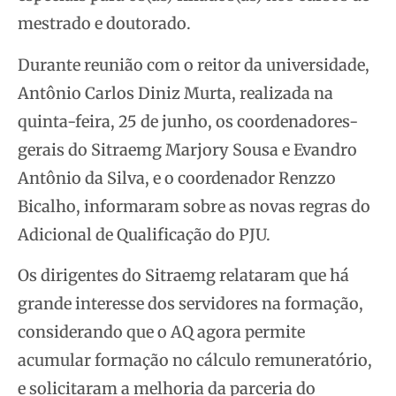
mestrado e doutorado.
Durante reunião com o reitor da universidade,
Antônio Carlos Diniz Murta, realizada na
quinta-feira, 25 de junho, os coordenadores-
gerais do Sitraemg Marjory Sousa e Evandro
Antônio da Silva, e o coordenador Renzzo
Bicalho, informaram sobre as novas regras do
Adicional de Qualificação do PJU.
Os dirigentes do Sitraemg relataram que há
grande interesse dos servidores na formação,
considerando que o AQ agora permite
acumular formação no cálculo remuneratório,
e solicitaram a melhoria da parceria do