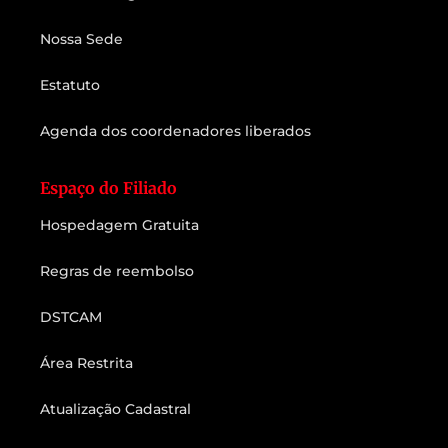
Nossa Sede
Estatuto
Agenda dos coordenadores liberados
Espaço do Filiado
Hospedagem Gratuita
Regras de reembolso
DSTCAM
Área Restrita
Atualização Cadastral