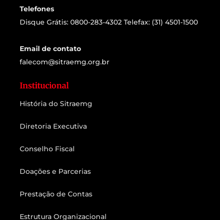
Telefones
Disque Grátis: 0800-283-4302 Telefax: (31) 4501-1500
Email de contato
falecom@sitraemg.org.br
Institucional
História do Sitraemg
Diretoria Executiva
Conselho Fiscal
Doações e Parcerias
Prestação de Contas
Estrutura Organizacional