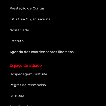
Prestação de Contas
Estrutura Organizacional
Nossa Sede
Estatuto
Agenda dos coordenadores liberados
Espaço do Filiado
Hospedagem Gratuita
Regras de reembolso
DSTCAM