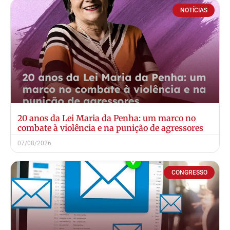
NOTÍCIAS
20 anos da Lei Maria da Penha: um marco no
combate à violência e na punição de agressores
07/08/2026
CONGRESSO