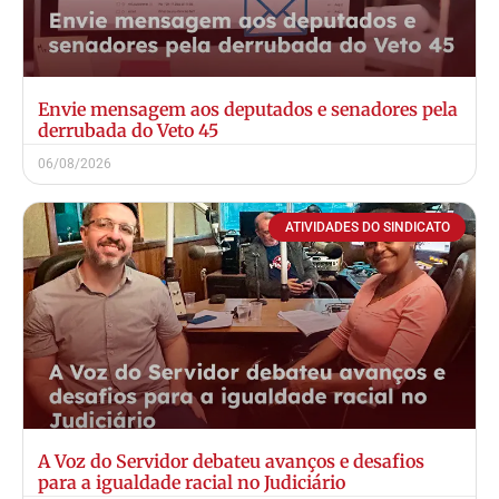
Envie mensagem aos deputados e senadores pela
derrubada do Veto 45
06/08/2026
ATIVIDADES DO SINDICATO
A Voz do Servidor debateu avanços e desafios
para a igualdade racial no Judiciário