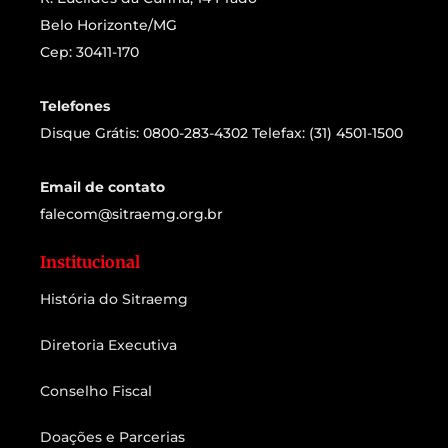
Belo Horizonte/MG
Cep: 30411-170
Telefones
Disque Grátis: 0800-283-4302 Telefax: (31) 4501-1500
Email de contato
falecom@sitraemg.org.br
Institucional
História do Sitraemg
Diretoria Executiva
Conselho Fiscal
Doações e Parcerias