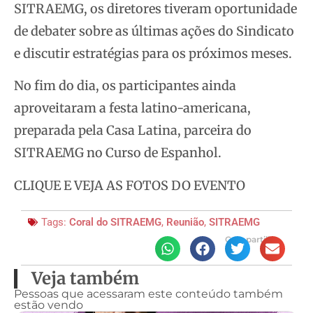
SITRAEMG, os diretores tiveram oportunidade
de debater sobre as últimas ações do Sindicato
e discutir estratégias para os próximos meses.
No fim do dia, os participantes ainda
aproveitaram a festa latino-americana,
preparada pela Casa Latina, parceira do
SITRAEMG no Curso de Espanhol.
CLIQUE E VEJA AS FOTOS DO EVENTO
Tags:
Coral do SITRAEMG
,
Reunião
,
SITRAEMG
Compartilhe
Veja também
Pessoas que acessaram este conteúdo também
estão vendo