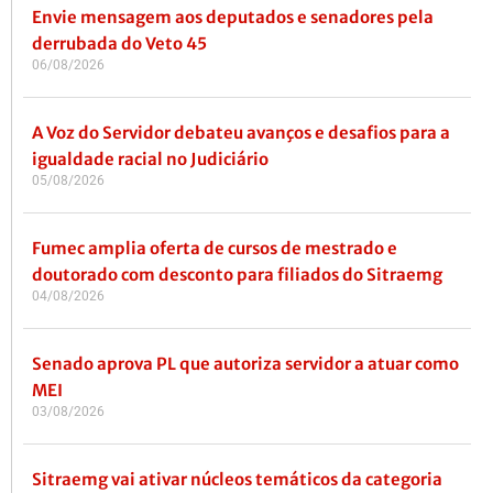
Envie mensagem aos deputados e senadores pela
derrubada do Veto 45
06/08/2026
A Voz do Servidor debateu avanços e desafios para a
igualdade racial no Judiciário
05/08/2026
Fumec amplia oferta de cursos de mestrado e
doutorado com desconto para filiados do Sitraemg
04/08/2026
Senado aprova PL que autoriza servidor a atuar como
MEI
03/08/2026
Sitraemg vai ativar núcleos temáticos da categoria