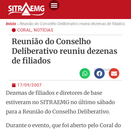
Início
»
Reunião do Conselho Deliberativo reuniu dezenas de filiados
CORAL
,
NOTÍCIAS
Reunião do Conselho
Deliberativo reuniu dezenas
de filiados
Compartilhe
17/09/2007
Dezenas de filiados e diretores de base
estiveram no SITRAEMG no último sábado
para a Reunião do Conselho Deliberativo.
Durante o evento, que foi aberto pelo Coral do