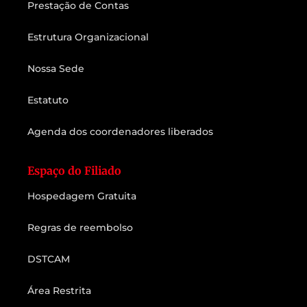
Prestação de Contas
Estrutura Organizacional
Nossa Sede
Estatuto
Agenda dos coordenadores liberados
Espaço do Filiado
Hospedagem Gratuita
Regras de reembolso
DSTCAM
Área Restrita