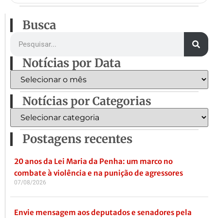
Busca
Notícias por Data
Notícias por Categorias
Postagens recentes
20 anos da Lei Maria da Penha: um marco no
combate à violência e na punição de agressores
07/08/2026
Envie mensagem aos deputados e senadores pela