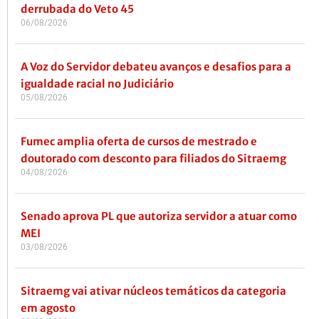
derrubada do Veto 45
06/08/2026
A Voz do Servidor debateu avanços e desafios para a
igualdade racial no Judiciário
05/08/2026
Fumec amplia oferta de cursos de mestrado e
doutorado com desconto para filiados do Sitraemg
04/08/2026
Senado aprova PL que autoriza servidor a atuar como
MEI
03/08/2026
Sitraemg vai ativar núcleos temáticos da categoria
em agosto