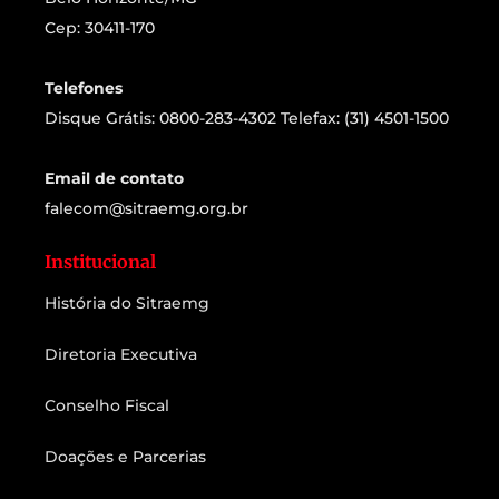
Cep: 30411-170
Telefones
Disque Grátis: 0800-283-4302 Telefax: (31) 4501-1500
Email de contato
falecom@sitraemg.org.br
Institucional
História do Sitraemg
Diretoria Executiva
Conselho Fiscal
Doações e Parcerias