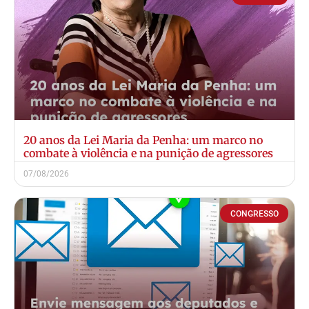
20 anos da Lei Maria da Penha: um marco no
combate à violência e na punição de agressores
07/08/2026
CONGRESSO