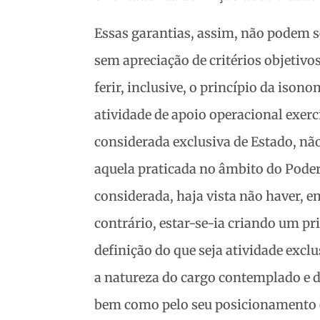
Essas garantias, assim, não podem s
sem apreciação de critérios objetivos
ferir, inclusive, o princípio da isonom
atividade de apoio operacional exerc
considerada exclusiva de Estado, não
aquela praticada no âmbito do Poder
considerada, haja vista não haver, em
contrário, estar-se-ia criando um pri
definição do que seja atividade excl
a natureza do cargo contemplado e 
bem como pelo seu posicionamento e