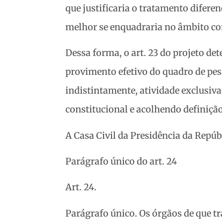
que justificaria o tratamento difere
melhor se enquadraria no âmbito con
Dessa forma, o art. 23 do projeto de
provimento efetivo do quadro de pes
indistintamente, atividade exclusiv
constitucional e acolhendo definiçã
A Casa Civil da Presidência da Repúb
Parágrafo único do art. 24
Art. 24.
Parágrafo único. Os órgãos de que tr