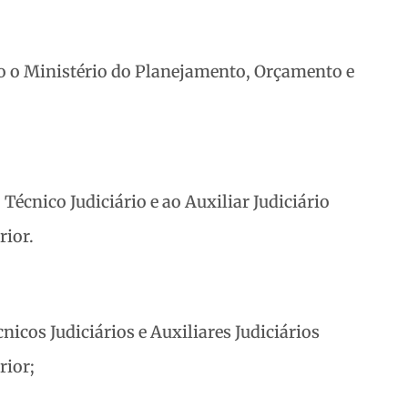
 o Ministério do Planejamento, Orçamento e
Técnico Judiciário e ao Auxiliar Judiciário
rior.
nicos Judiciários e Auxiliares Judiciários
rior;