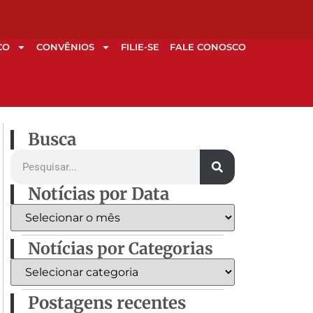
CO
CONVÊNIOS
FILIE-SE
FALE CONOSCO
Busca
Notícias por Data
Notícias por Categorias
Postagens recentes