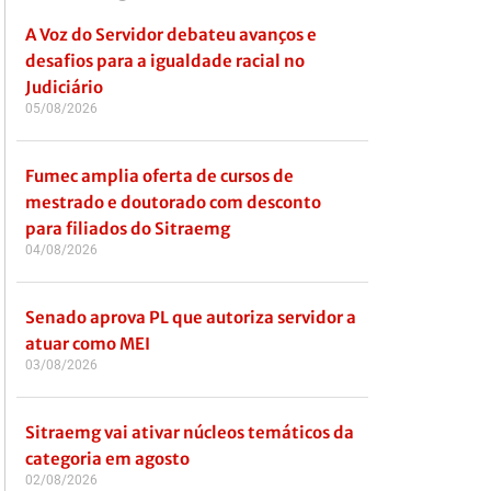
A Voz do Servidor debateu avanços e
desafios para a igualdade racial no
Judiciário
05/08/2026
Fumec amplia oferta de cursos de
mestrado e doutorado com desconto
para filiados do Sitraemg
04/08/2026
Senado aprova PL que autoriza servidor a
atuar como MEI
03/08/2026
Sitraemg vai ativar núcleos temáticos da
categoria em agosto
02/08/2026