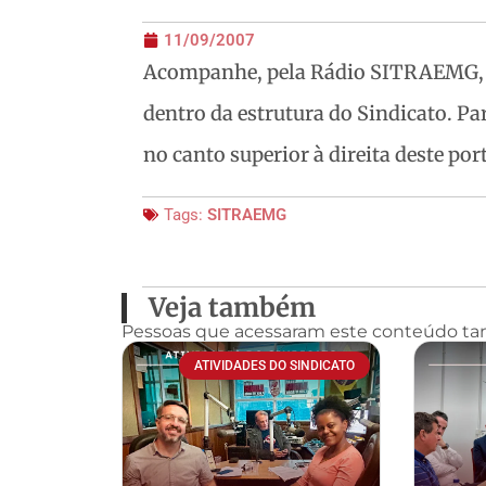
11/09/2007
Acompanhe, pela Rádio SITRAEMG, a 
dentro da estrutura do Sindicato.
Par
no canto superior à direita deste port
Tags:
SITRAEMG
Veja também
Pessoas que acessaram este conteúdo t
ATIVIDADES DO SINDICATO