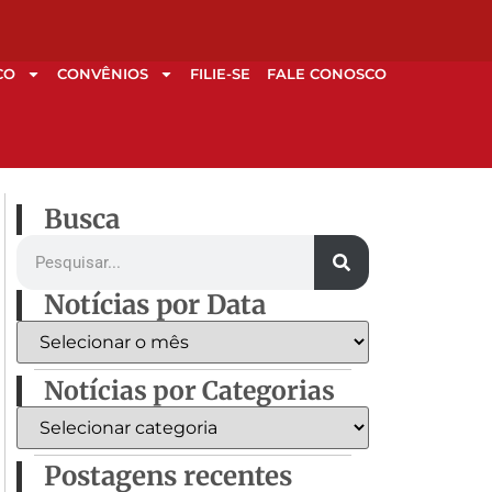
CO
CONVÊNIOS
FILIE-SE
FALE CONOSCO
Busca
Notícias por Data
Notícias por Categorias
Postagens recentes