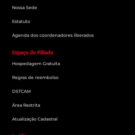
Nossa Sede
Estatuto
Agenda dos coordenadores liberados
Espaço do Filiado
Hospedagem Gratuita
Regras de reembolso
DSTCAM
Área Restrita
Atualização Cadastral