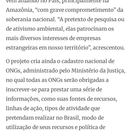
vêm atuando no País, principalmente na
Amazônia, “com grave comprometimento” da
soberania nacional. “A pretexto de pesquisa ou
de ativismo ambiental, elas patrocinam os
mais diversos interesses de empresas
estrangeiras em nosso território”, acrescentou.
O projeto cria ainda o cadastro nacional de
ONGs, administrado pelo Ministério da Justiça,
no qual todas as ONGs serão obrigadas a
inscrever-se para prestar uma série de
informações, como suas fontes de recursos,
linhas de ação, tipos de atividade que
pretendam realizar no Brasil, modo de
utilização de seus recursos e política de