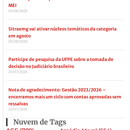
MEI
03/08/2026
Sitraemg vai ativar núcleos temáticos da categoria
em agosto
02/08/2026
Participe de pesquisa da UFPE sobre a tomada de
decisão no Judiciário brasileiro
29/07/2026
Nota de agradecimento: Gestão 2023/2026 –
encerramos mais um ciclo com contas aprovadas sem
ressalvas
25/07/2026
Nuvem de Tags