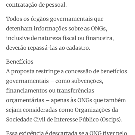
contratação de pessoal.
Todos os órgãos governamentais que
detenham informações sobre as ONGs,
inclusive de natureza fiscal ou financeira,
deverão repassá-las ao cadastro.
Benefícios
A proposta restringe a concessão de benefícios
governamentais – como subvenções,
financiamentos ou transferências
orçamentárias – apenas às ONGs que também
sejam consideradas como Organizações da
Sociedade Civil de Interesse Público (Oscips).
Essa exigência é descartada se a ONG tiver pelo