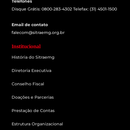
Telefones
Disque Grátis: 0800-283-4302 Telefax: (31) 4501-1500
Email de contato
falecom@sitraemg.org.br
Institucional
História do Sitraemg
Diretoria Executiva
Conselho Fiscal
Doações e Parcerias
Prestação de Contas
Estrutura Organizacional