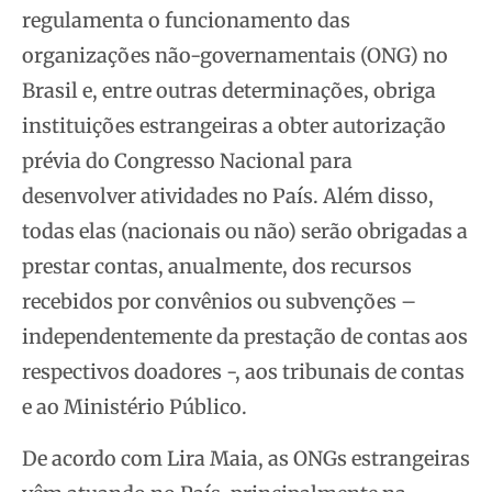
regulamenta o funcionamento das
organizações não-governamentais
(ONG) no
Brasil e, entre outras determinações, obriga
instituições estrangeiras a obter autorização
prévia do Congresso Nacional para
desenvolver atividades no País. Além disso,
todas elas (nacionais ou não) serão obrigadas a
prestar contas, anualmente, dos recursos
recebidos por convênios ou subvenções –
independentemente da prestação de contas aos
respectivos doadores -, aos tribunais de contas
e ao Ministério Público.
De acordo com Lira Maia, as ONGs estrangeiras