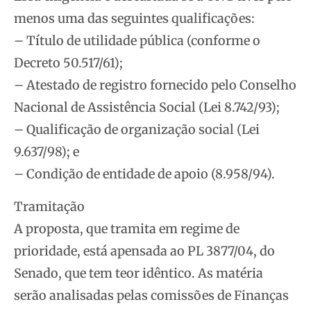
menos uma das seguintes qualificações:
– Título de utilidade pública (conforme o
Decreto 50.517/61);
– Atestado de registro fornecido pelo Conselho
Nacional de Assistência Social (Lei 8.742/93);
– Qualificação de organização social (Lei
9.637/98); e
– Condição de entidade de apoio (8.958/94).
Tramitação
A proposta, que tramita em regime de
prioridade, está apensada ao PL 3877/04, do
Senado, que tem teor idêntico. As matéria
serão analisadas pelas comissões de Finanças