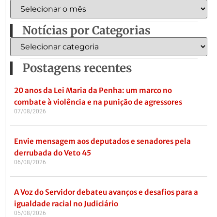
Notícias por Categorias
Postagens recentes
20 anos da Lei Maria da Penha: um marco no
combate à violência e na punição de agressores
07/08/2026
Envie mensagem aos deputados e senadores pela
derrubada do Veto 45
06/08/2026
A Voz do Servidor debateu avanços e desafios para a
igualdade racial no Judiciário
05/08/2026