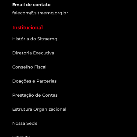
Email de contato
falecom@sitraemg.org.br
Institucional
História do Sitraemg
Diretoria Executiva
Conselho Fiscal
Doações e Parcerias
Prestação de Contas
Estrutura Organizacional
Nossa Sede