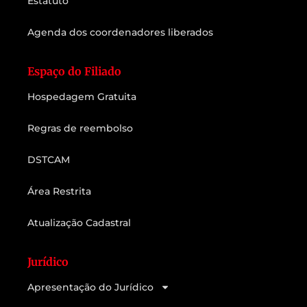
Estatuto
Agenda dos coordenadores liberados
Espaço do Filiado
Hospedagem Gratuita
Regras de reembolso
DSTCAM
Área Restrita
Atualização Cadastral
Jurídico
Apresentação do Jurídico