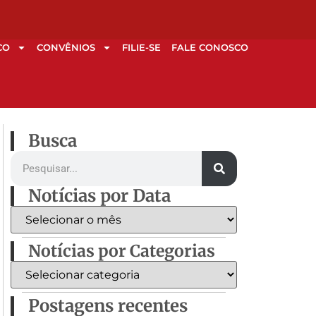
CO
CONVÊNIOS
FILIE-SE
FALE CONOSCO
Busca
Notícias por Data
Notícias por Categorias
Postagens recentes