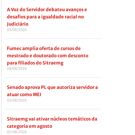
A Voz do Servidor debateu avanços e
desafios para a igualdade racial no
Judiciário
05/08/2026
Fumec amplia oferta de cursos de
mestrado e doutorado com desconto
para filiados do Sitraemg
04/08/2026
Senado aprova PL que autoriza servidor a
atuar como MEI
03/08/2026
Sitraemg vai ativar núcleos temáticos da
categoria em agosto
02/08/2026