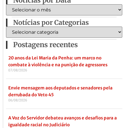
Notícias por Data
Notícias por Categorias
Postagens recentes
20 anos da Lei Maria da Penha: um marco no
combate à violência e na punição de agressores
07/08/2026
Envie mensagem aos deputados e senadores pela
derrubada do Veto 45
06/08/2026
A Voz do Servidor debateu avanços e desafios para a
igualdade racial no Judiciário