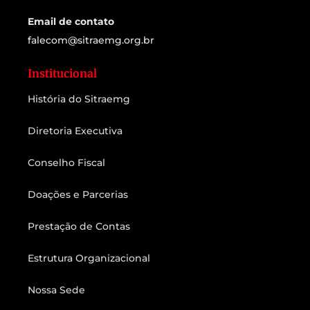
Email de contato
falecom@sitraemg.org.br
Institucional
História do Sitraemg
Diretoria Executiva
Conselho Fiscal
Doações e Parcerias
Prestação de Contas
Estrutura Organizacional
Nossa Sede