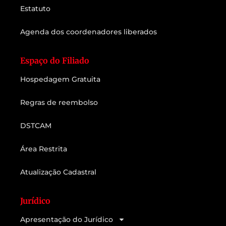
Estatuto
Agenda dos coordenadores liberados
Espaço do Filiado
Hospedagem Gratuita
Regras de reembolso
DSTCAM
Área Restrita
Atualização Cadastral
Jurídico
Apresentação do Jurídico