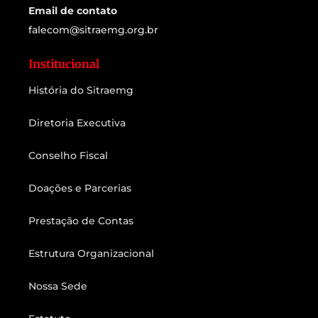
Email de contato
falecom@sitraemg.org.br
Institucional
História do Sitraemg
Diretoria Executiva
Conselho Fiscal
Doações e Parcerias
Prestação de Contas
Estrutura Organizacional
Nossa Sede