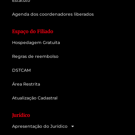
Estatuto
Agenda dos coordenadores liberados
Espaço do Filiado
Hospedagem Gratuita
Regras de reembolso
DSTCAM
Área Restrita
Atualização Cadastral
Jurídico
Apresentação do Jurídico