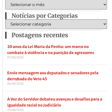
Notícias por Categorias
Postagens recentes
20 anos da Lei Maria da Penha: um marco no
combate à violência e na punição de agressores
07/08/2026
Envie mensagem aos deputados e senadores pela
derrubada do Veto 45
06/08/2026
A Voz do Servidor debateu avanços e desafios para a
igualdade racial no Judiciário
05/08/2026